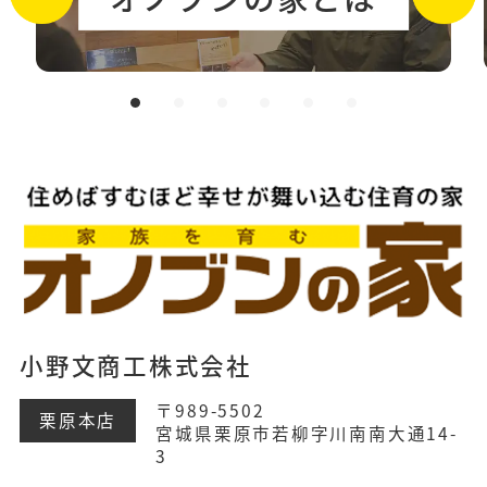
小野文商工株式会社
〒989-5502
栗原本店
宮城県栗原市若柳字川南南大通14-
3