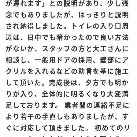
が遅れます」との説明があり、少し残
念でもありましたが、はっきりと説明
され納得しました。トイレの入り口周
辺は、日中でも暗かったので良い方法
がないか、スタッフの方と大工さんに
相談し、一般用ドアの採用、壁部にア
クリルを入れるなどの助言を基に施工
して頂いた。完成後は、夕方でも明か
りが入り、全体的に明るくなり大変満
足しております。 業者間の連絡不足に
より若干の手直しもありましたが、す
ぐに対応して頂きました。 初めてのリ