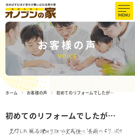
MENU
お客様の声
VOICE
ホーム
お客様の声
初めてのリフォームでしたが…
初めてのリフォームでしたが…