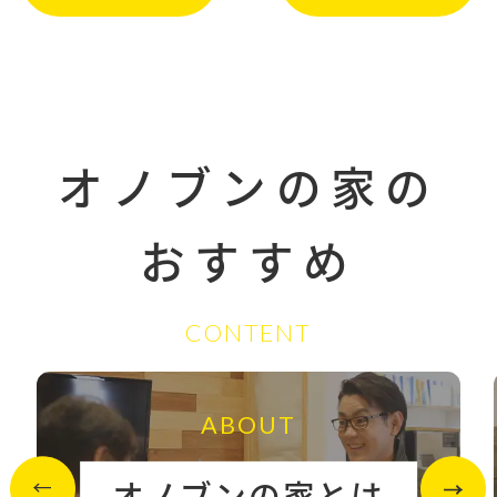
オノブンの家の
おすすめ
CONTENT
ABOUT
オノブンの家とは