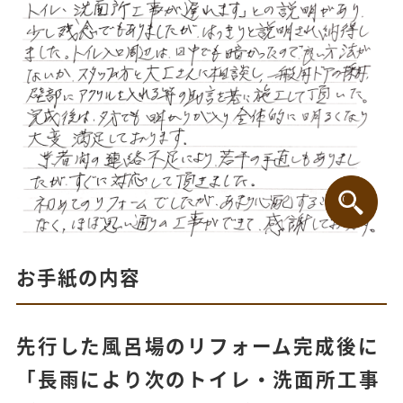
お手紙の内容
先行した風呂場のリフォーム完成後に
「長雨により次のトイレ・洗面所工事