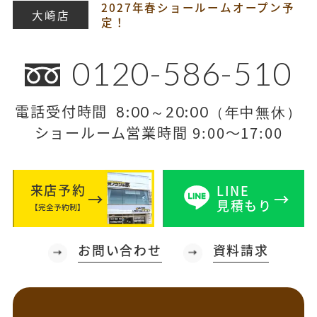
2027年春ショールームオープン予
大崎店
定！
0120-586-510
電話受付時間
8:00～20:00（年中無休）
ショールーム営業時間 9:00～17:00
来店予約
LINE
見積もり
【完全予約制】
お問い合わせ
資料請求