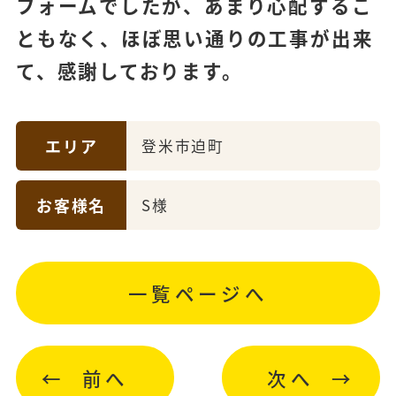
フォームでしたが、あまり心配するこ
ともなく、ほぼ思い通りの工事が出来
て、感謝しております。
エリア
登米市迫町
お客様名
S様
一覧ページへ
前へ
次へ