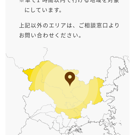
にしています。
上記以外のエリアは、ご相談窓口より
お問い合わせください。