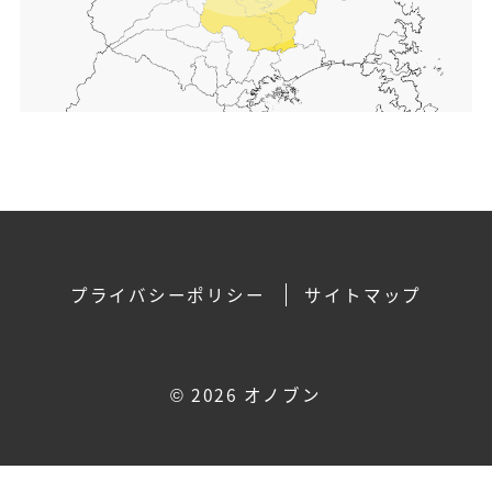
プライバシーポリシー
サイトマップ
©
2026 オノブン