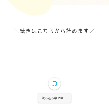
＼続きはこちらから読めます／
読み込み中 PDF 16% ...