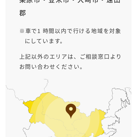
郡
車で1 時間以内で行ける地域を対象
にしています。
上記以外のエリアは、ご相談窓口より
お問い合わせください。