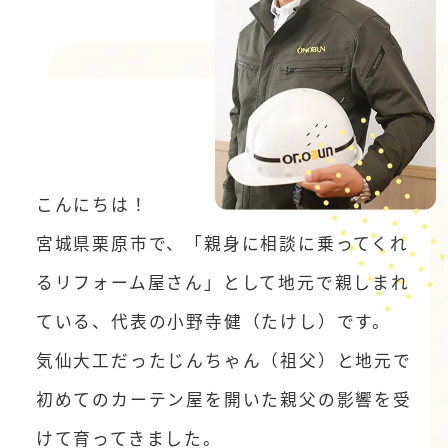
こんにちは！
宮城県栗原市で、「親身に相談に乗ってくれ
るリフォーム屋さん」として地元で親しまれ
ている、代表の小野寺健（たけし）です。
気仙大工だったじんちゃん（祖父）と地元で
初めてのカーテン屋を開いた親父の影響を受
けて育ってきました。