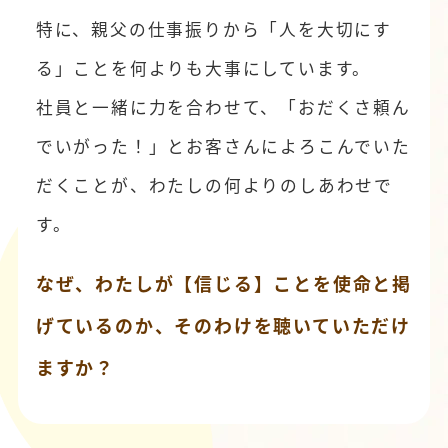
特に、親父の仕事振りから「人を大切にす
る」ことを何よりも大事にしています。
社員と一緒に力を合わせて、「おだくさ頼ん
でいがった！」とお客さんによろこんでいた
だくことが、わたしの何よりのしあわせで
す。
なぜ、わたしが【信じる】ことを使命と掲
げているのか、
そのわけを聴いていただけ
ますか？