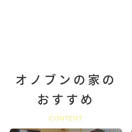
オノブンの家の
おすすめ
CONTENT