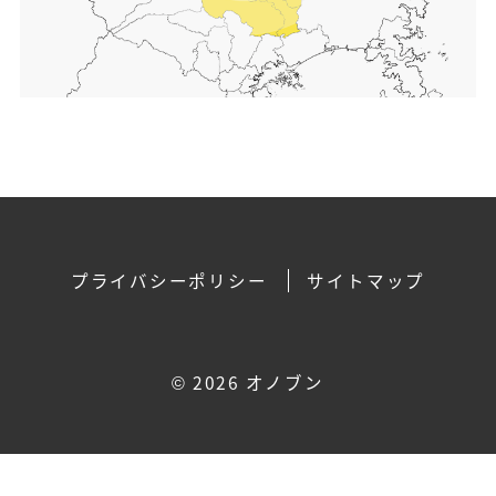
プライバシーポリシー
サイトマップ
©
2026 オノブン