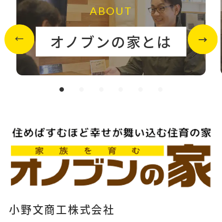
ABOUT
オノブンの家とは
小野文商工株式会社