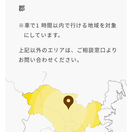
郡
車で1 時間以内で行ける地域を対象
にしています。
上記以外のエリアは、ご相談窓口より
お問い合わせください。