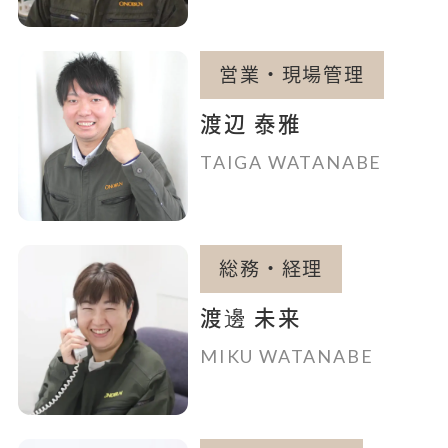
営業・現場管理
渡辺 泰雅
TAIGA WATANABE
総務・経理
渡邊 未来
MIKU WATANABE