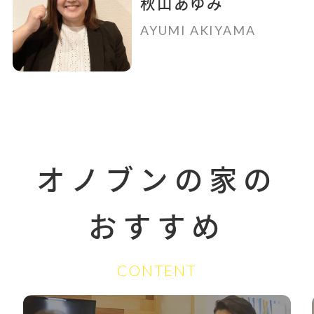
秋山あゆみ
AYUMI AKIYAMA
オノブンの家の
おすすめ
CONTENT