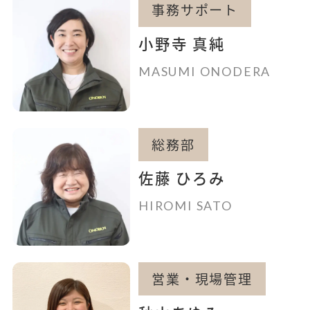
事務サポート
小野寺 真純
MASUMI ONODERA
総務部
佐藤 ひろみ
HIROMI SATO
営業・現場管理