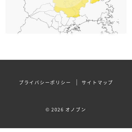
プライバシーポリシー
サイトマップ
©
2026 オノブン