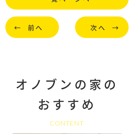
前へ
次へ
オノブンの家の
おすすめ
CONTENT