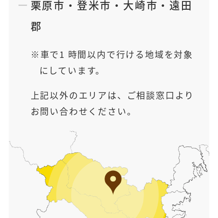
栗原市
・
登米市
・
大崎市
・
遠田
郡
車で1 時間以内で行ける地域を対象
にしています。
上記以外のエリアは、ご相談窓口より
お問い合わせください。