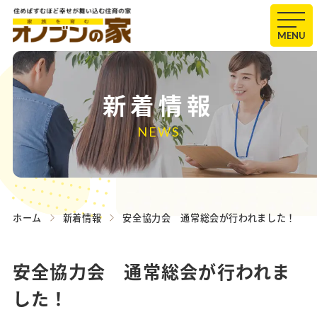
MENU
新着情報
NEWS
ホーム
新着情報
安全協力会 通常総会が行われました！
安全協力会 通常総会が行われま
した！