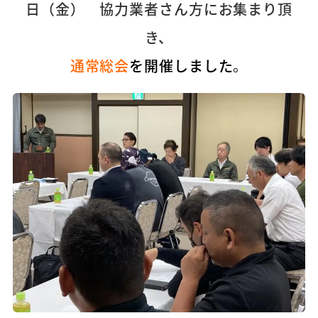
日（金） 協力業者さん方にお集まり頂
き、
通常総会
を開催しました
。