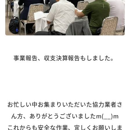
事業報告、収支決算報告もしました。
お忙しい中お集まりいただいた協力業者さ
ん方、ありがとうございましたm(__)m
これからも安全な作業、宜しくお願いしま