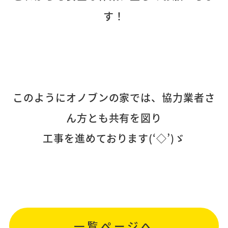
す！
このようにオノブンの家では、協力業者さ
ん方とも共有を図り
工事を進めております(‘◇’)ゞ
一覧ページへ