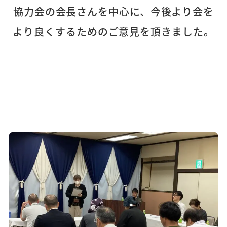
協力会の会長さんを中心に、今後より会を
より良くするためのご意見を頂きました。