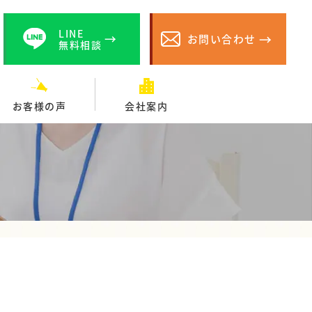
LINE
お問い合わせ
無料相談
お客様の声
会社案内