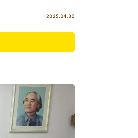
2025.04.30