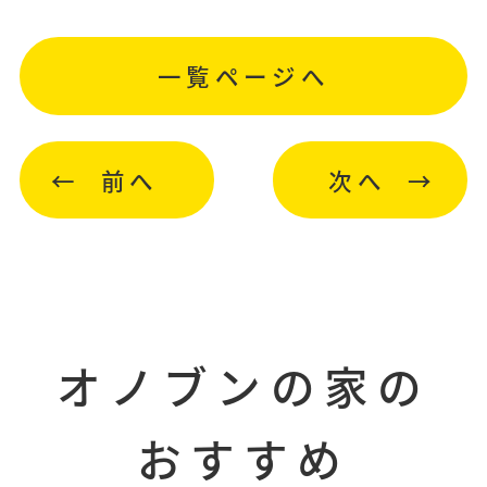
一覧ページへ
前へ
次へ
オノブンの家の
おすすめ