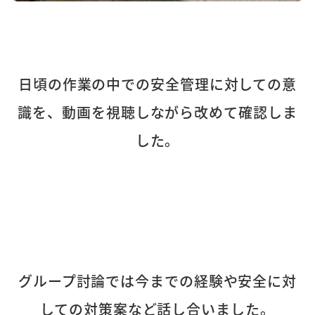
日頃の作業の中での安全管理に対しての意
識を、動画を視聴しながら改めて確認しま
した。
グループ討論では今までの経験や安全に対
しての対策案など話し合いました
。