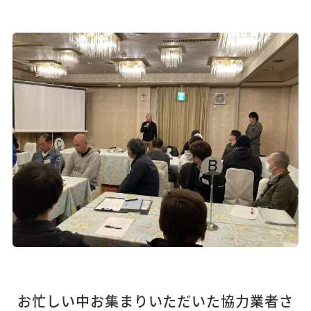
お忙しい中お集まりいただいた協力業者さ