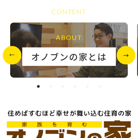
CONTENT
ABOUT
オノブンの家とは