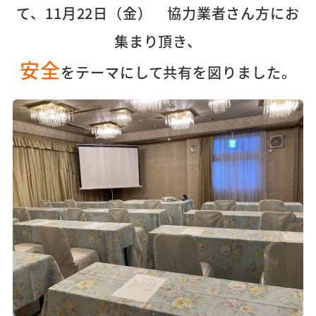
て、11月22日（金） 協力業者さん方にお
集まり頂き、
安全
をテーマにして共有を図りました。