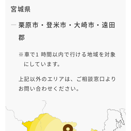
宮城県
栗原市
・
登米市
・
大崎市
・
遠田
郡
車で1 時間以内で行ける地域を対象
にしています。
上記以外のエリアは、ご相談窓口より
お問い合わせください。