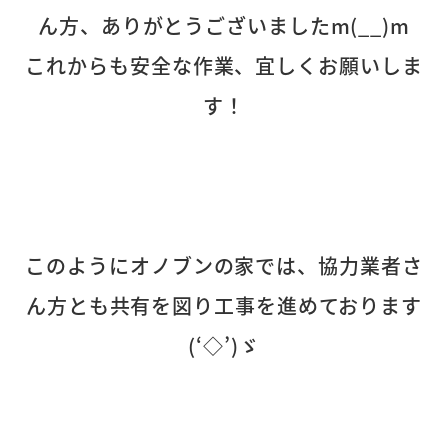
ん方、ありがとうございましたm(__)m
これからも安全な作業、宜しくお願いしま
す！
このようにオノブンの家では、協力業者さ
ん方とも共有を図り工事を進めております
(‘◇’)ゞ