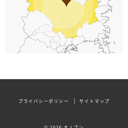
プライバシーポリシー
サイトマップ
©
2026 オノブン