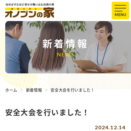
MENU
新着情報
NEWS
ホーム
新着情報
安全大会を行いました！
安全大会を行いました！
2024.12.14