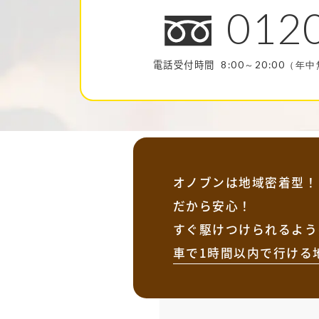
012
電話受付時間
8:00～20:00（年
オノブンは地域密着型！
だから安心！
すぐ駆けつけられるよう
車で1時間以内で行ける