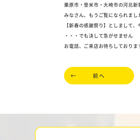
栗原市・登米市・大崎市の河北新
みなさん、もうご覧になられまし
【新春の感謝祭り】としまして、
・・・でも決して急がせません
お電話、ご来店お待ちしております(*
前へ