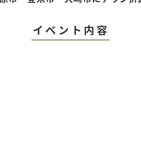
イベント内容