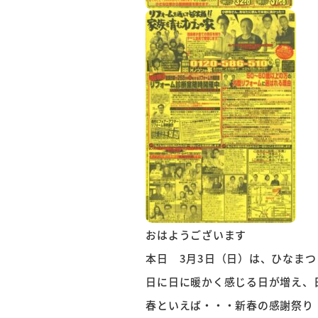
おはようございます
本日 3月3日（日）は、ひなまつり
日に日に暖かく感じる日が増え、日
春といえば・・・新春の感謝祭り