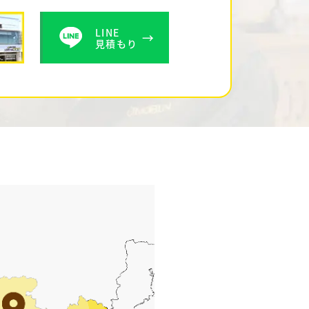
LINE
見積もり