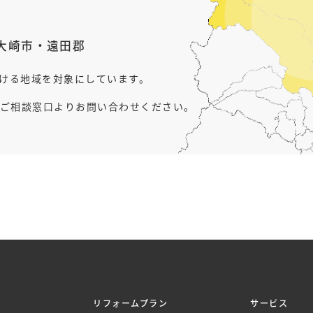
大崎市
・
遠田郡
行ける地域を対象にしています。
ご相談窓口よりお問い合わせください。
リフォームプラン
サービス