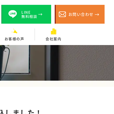
LINE
お問い合わせ
無料相談
お客様の声
会社案内
込しました！