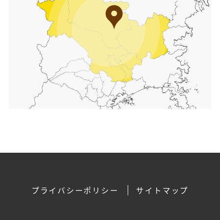
プライバシーポリシー
サイトマップ