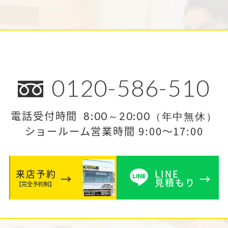
0120-586-510
電話受付時間
8:00～20:00（年中無休）
ショールーム営業時間 9:00～17:00
来店予約
LINE
見積もり
【完全予約制】