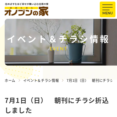
MENU
イベント＆チラシ情報
EVENT
ホーム
イベント＆チラシ情報
7月1日（日） 朝刊にチラシ
7月1日（日） 朝刊にチラシ折込
しました