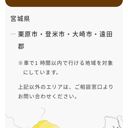
宮城県
栗原市
・
登米市
・
大崎市
・
遠田
郡
車で1 時間以内で行ける地域を対象
にしています。
上記以外のエリアは、ご相談窓口より
お問い合わせください。