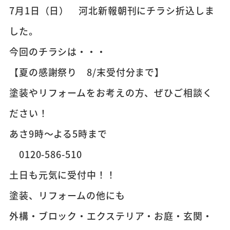
7月1日（日） 河北新報朝刊にチラシ折込しま
した。
今回のチラシは・・・
【夏の感謝祭り 8/末受付分まで】
塗装やリフォームをお考えの方、ぜひご相談く
ださい！
あさ9時～よる5時まで
0120-586-510
土日も元気に受付中！！
塗装、リフォームの他にも
外構・ブロック・エクステリア・お庭・玄関・