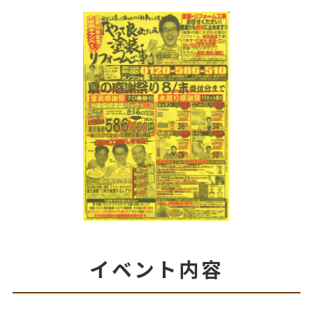
イベント内容