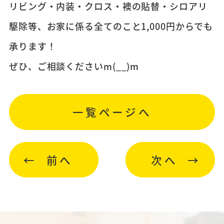
リビング・内装・クロス・襖の貼替・シロアリ
駆除等、お家に係る全てのこと1,000円からでも
承ります！
ぜひ、ご相談くださいm(__)m
一覧ページへ
前へ
次へ