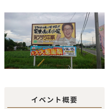
イベント概要