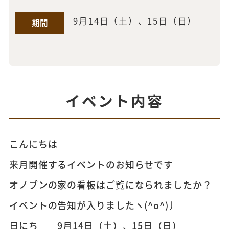
9月14日（土）、15日（日）
期間
イベント内容
こんにちは
来月開催するイベントのお知らせです
オノブンの家の看板はご覧になられましたか？
イベントの告知が入りましたヽ(^o^)丿
日にち 9月14日（土）、15日（日）