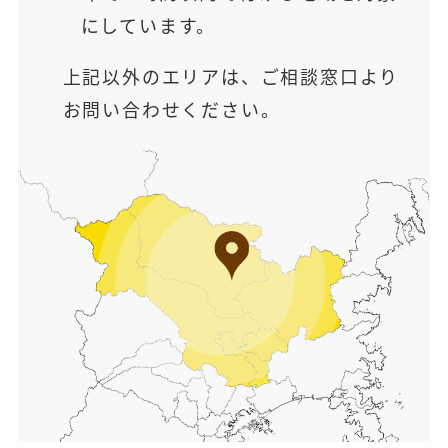
にしています。
上記以外のエリアは、ご相談窓口より
お問い合わせください。