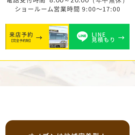
8:00～20:00（年中無休）
ショールーム営業時間 9:00～17:00
来店予約
LINE
見積もり
【完全予約制】