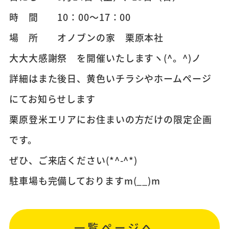
時 間 10：00～17：00
場 所 オノブンの家 栗原本社
大大大感謝祭 を開催いたしますヽ(^。^)ノ
詳細はまた後日、黄色いチラシやホームページ
にてお知らせします
栗原登米エリアにお住まいの方だけの限定企画
です。
ぜひ、ご来店ください(*^-^*)
駐車場も完備しておりますm(__)m
一覧ページへ