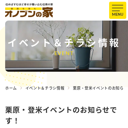
MENU
イベント＆チラシ情報
EVENT
ホーム
イベント＆チラシ情報
栗原・登米イベントのお知らせ
栗原・登米イベントのお知らせで
す！