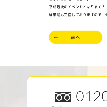
平成最後のイベントとなります！
駐車場も完備しておりますので、ぜ
前へ
012