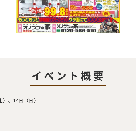
イベント概要
（土）、14日（日）