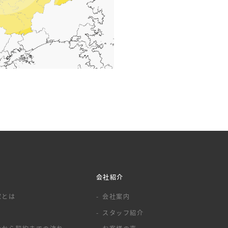
会社紹介
家とは
会社案内
スタッフ紹介