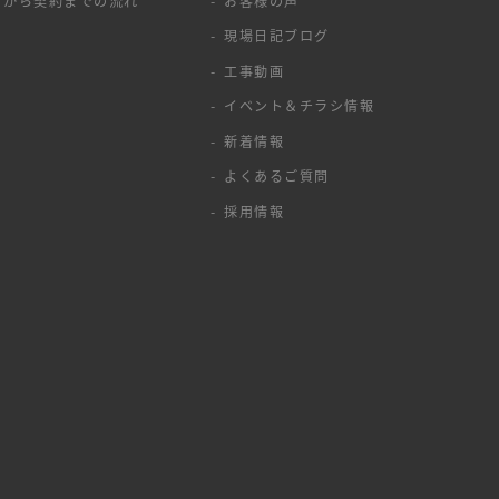
せから契約までの流れ
お客様の声
現場日記ブログ
工事動画
イベント＆チラシ情報
新着情報
よくあるご質問
採用情報