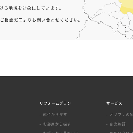
行ける地域を対象にしています。
ご相談窓口よりお問い合わせください。
リフォームプラン
サービス
覧
部位から探す
オノブンの
お部屋から探す
創業物語