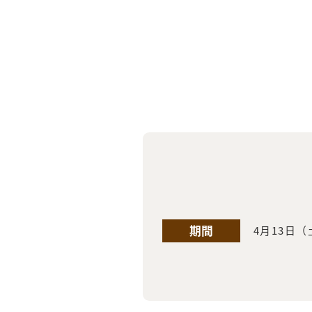
期間
4月13日