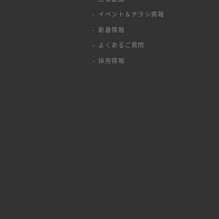
イベント＆チラシ情報
新着情報
よくあるご質問
採用情報