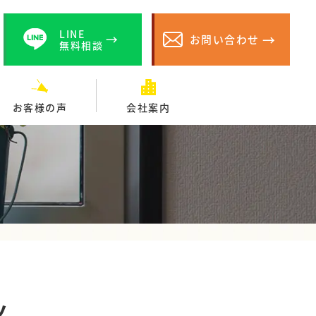
LINE
お問い合わせ
無料相談
お客様の声
会社案内
ノ