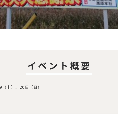
イベント概要
19（土）、20日（日）