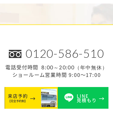
0120-586-510
電話受付時間
8:00～20:00（年中無休）
ショールーム営業時間 9:00～17:00
来店予約
LINE
見積もり
【完全予約制】