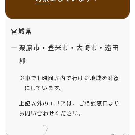
宮城県
栗原市
・
登米市
・
大崎市
・
遠田
郡
車で1 時間以内で行ける地域を対象
にしています。
上記以外のエリアは、ご相談窓口より
お問い合わせください。