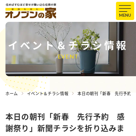
MENU
イベント＆チラシ情報
EVENT
ホーム
イベント＆チラシ情報
本日の朝刊「新春 先行予約 
本日の朝刊「新春 先行予約 感
謝祭り」新聞チラシを折り込みま