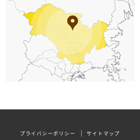
プライバシーポリシー
サイトマップ