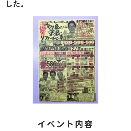
した。
イベント内容