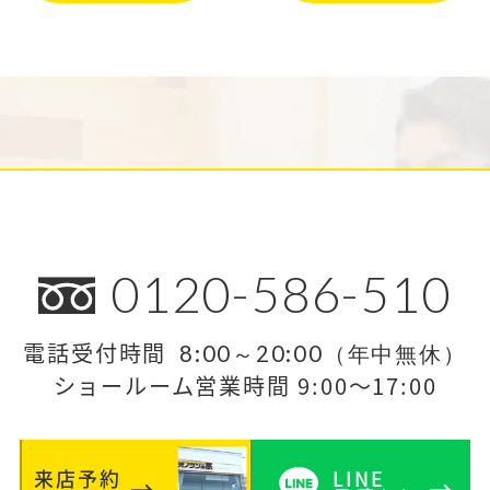
0120-586-510
電話受付時間
8:00～20:00（年中無休）
ショールーム営業時間 9:00～17:00
来店予約
LINE