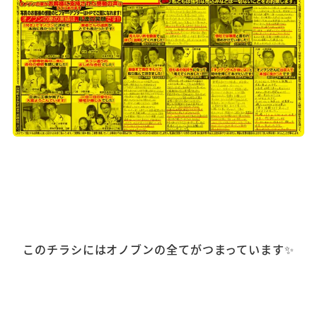
このチラシにはオノブンの全てがつまっています✨