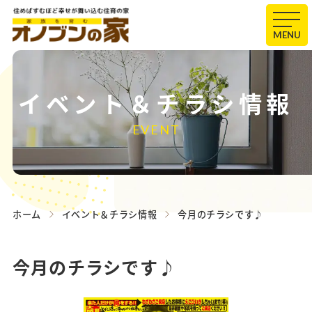
MENU
イベント＆チラシ情報
EVENT
ホーム
イベント＆チラシ情報
今月のチラシです♪
今月のチラシです♪