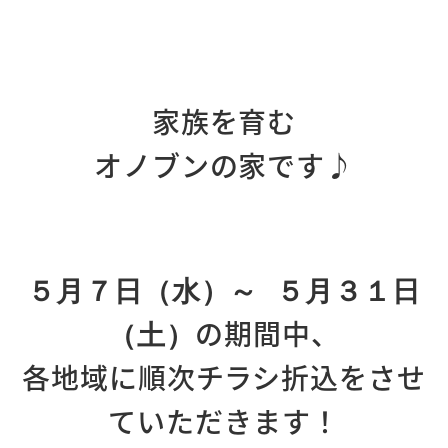
家族を育む
オノブンの家です♪
５月７日（水）～ ５月３１日
の期間中、
（土）
各地域に順次チラシ折込をさせ
ていただきます！