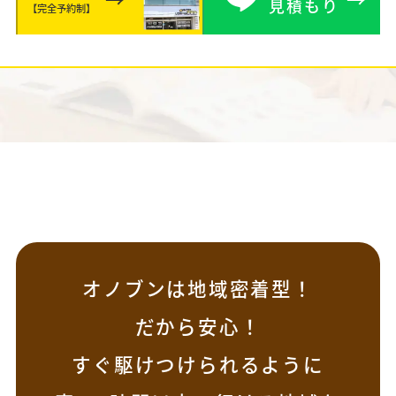
見積もり
【完全予約制】
オノブンは地域密着型！
だから安心！
すぐ駆けつけられるように