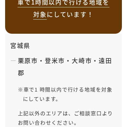
車で1時間以内で行ける地域を
対象
にしています！
宮城県
栗原市
・
登米市
・
大崎市
・
遠田
郡
車で1 時間以内で行ける地域を対象
にしています。
上記以外のエリアは、ご相談窓口より
お問い合わせください。