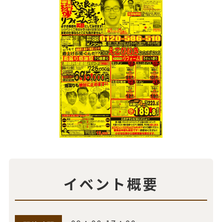
イベント概要