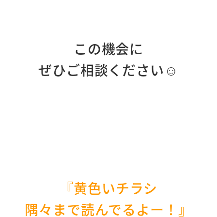
この機会に
ぜひご相談ください☺
『黄色いチラシ
隅々まで読んでるよー！』