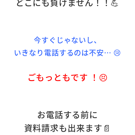
どこにも負けません！！💪
今すぐじゃないし、
いきなり電話するのは不安… 😢
ごもっともです ！😣
お電話する前に
資料請求も出来ます📄