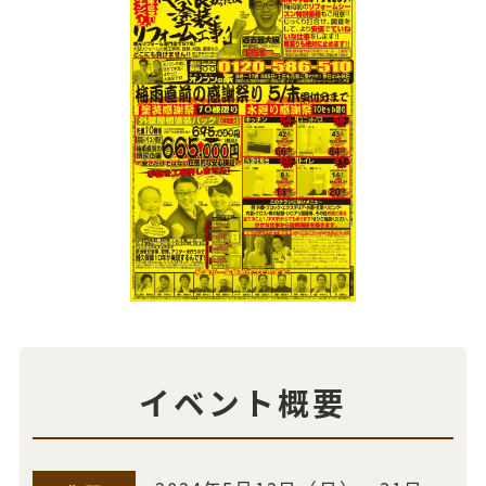
イベント概要