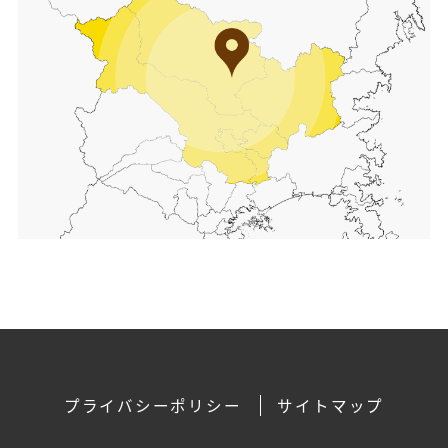
プライバシーポリシー
サイトマップ