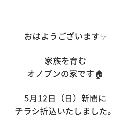
おはようございます✨
家族を育む
オノブンの家です🏠
5月12日（日）新聞に
チラシ折込いたしました。