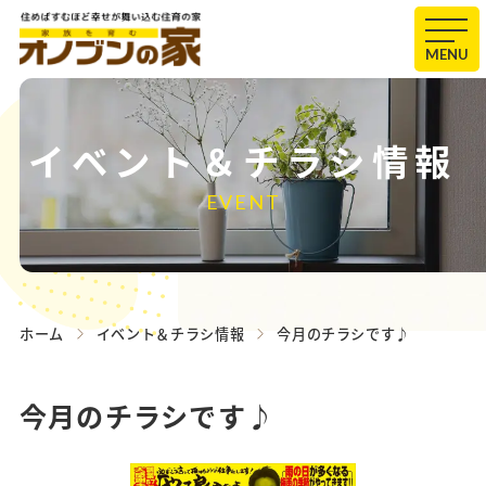
MENU
イベント＆チラシ情報
EVENT
ホーム
イベント＆チラシ情報
今月のチラシです♪
今月のチラシです♪