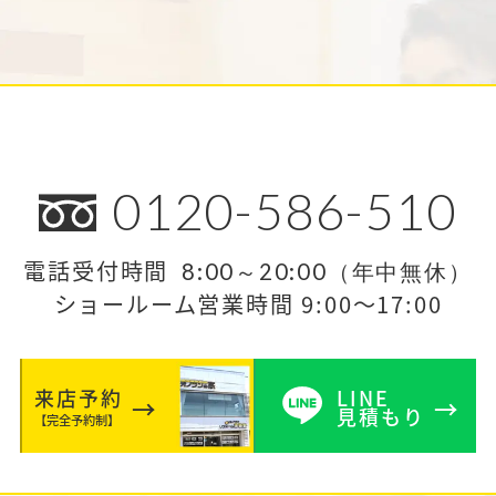
0120-586-510
電話受付時間
8:00～20:00（年中無休）
ショールーム営業時間 9:00～17:00
来店予約
LINE
見積もり
【完全予約制】