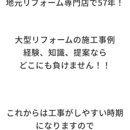
地元リフォーム専門店で57年！
大型リフォームの施工事例
経験、知識、提案なら
どこにも負けません！！
これからは工事がしやすい時期
になりますので