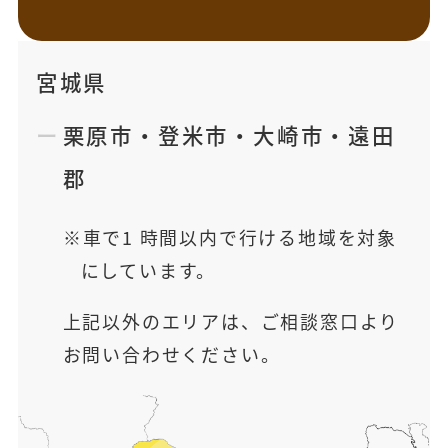
宮城県
栗原市
・
登米市
・
大崎市
・
遠田
郡
車で1 時間以内で行ける地域を対象
にしています。
上記以外のエリアは、ご相談窓口より
お問い合わせください。