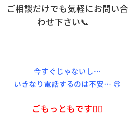
ご相談だけでも気軽にお問い合
わせ下さい📞
今すぐじゃないし…
いきなり電話するのは不安… 😢
ごもっともです👍🏻