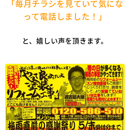
「毎月チラシを見ていて気にな
って電話しました！」
と、嬉しい声を頂きます。