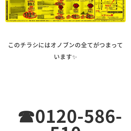
このチラシにはオノブンの全てがつまって
います✨
☎0120-586-