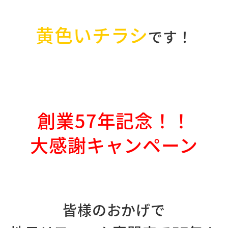
黄色いチラシ
です！
創業57年記念！！
大感謝キャンペーン
皆様のおかげで