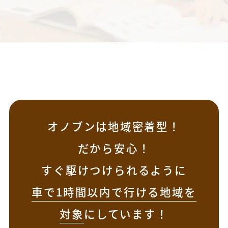
オノブンは地域密着型！
だから安心！
すぐ駆けつけられるように
車で1時間以内で行ける地域を
対象
にしています！