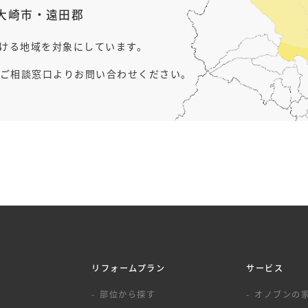
大崎市
・
遠田郡
行ける地域を対象にしています。
ご相談窓口よりお問い合わせください。
リフォームプラン
サービス
覧
部位から探す
オノブンの