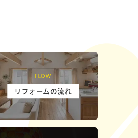
FLOW
リフォームの流れ