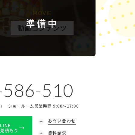
MOVIE
準備中
動画コンテンツ
-586-510
ショールーム営業時間 9:00～17:00
休）
お問い合わせ
LINE
見積もり
資料請求