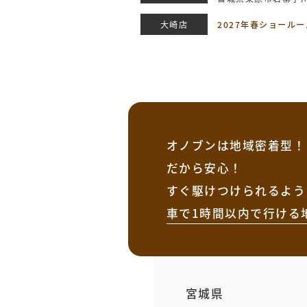
大崎店
2027年春ショール
オノブンは地域密着型！
だから安心！
すぐ駆けつけられるよう
車で1時間以内で行ける
宮城県