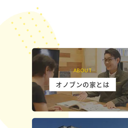
ABOUT
オノブンの家とは