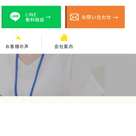
LINE
お問い合わせ
無料相談
お客様の声
会社案内