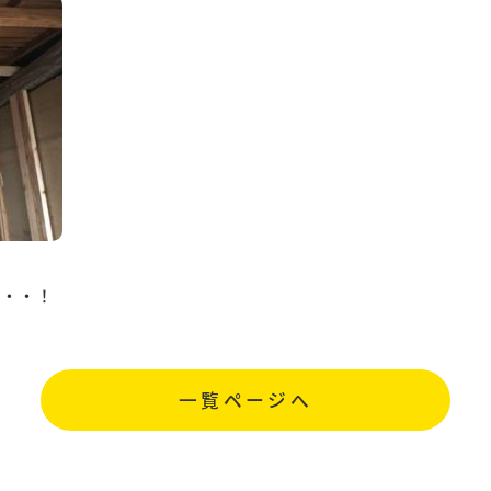
・・・！
一覧ページへ