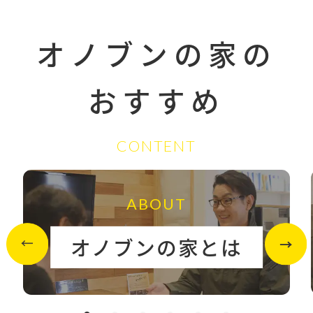
オノブンの家の
おすすめ
CONTENT
ABOUT
オノブンの家とは