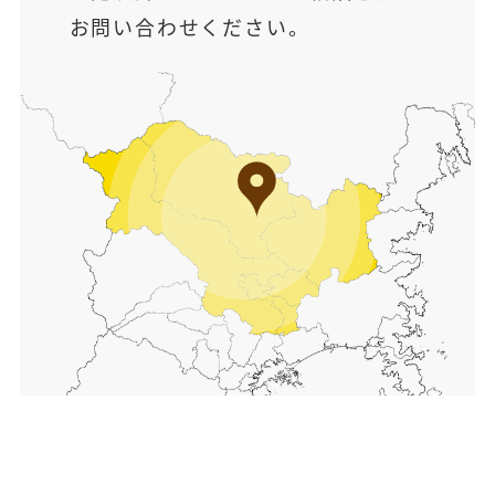
お問い合わせください。