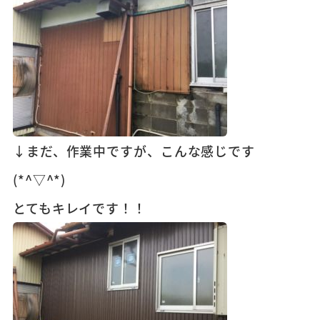
↓まだ、作業中ですが、こんな感じです
(*^▽^*)
とてもキレイです！！