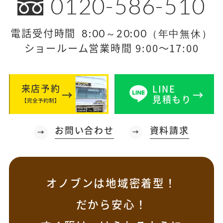
0120-586-510
電話受付時間
8:00～20:00（年中無休）
ショールーム営業時間 9:00～17:00
来店予約
LINE
見積もり
【完全予約制】
お問い合わせ
資料請求
オノブンは地域密着型！
だから安心！