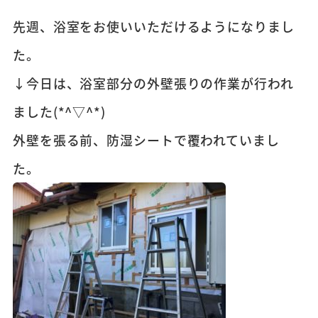
先週、浴室をお使いいただけるようになりまし
た。
↓今日は、浴室部分の外壁張りの作業が行われ
ました(*^▽^*)
外壁を張る前、防湿シートで覆われていまし
た。