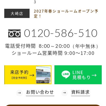
3
2027年春ショールームオープン予
大崎店
定！
0120-586-510
電話受付時間
8:00～20:00（年中無休）
ショールーム営業時間 9:00～17:00
来店予約
LINE
見積もり
【完全予約制】
お問い合わせ
資料請求