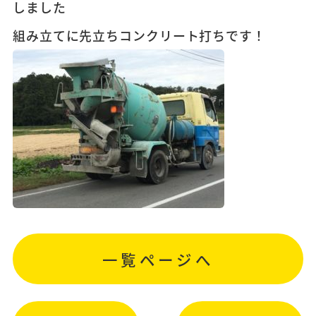
しました
組み立てに先立ちコンクリート打ちです！
一覧ページへ