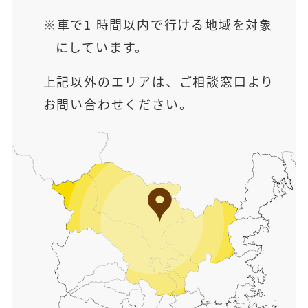
車で1 時間以内で行ける地域を対象
にしています。
上記以外のエリアは、ご相談窓口より
お問い合わせください。