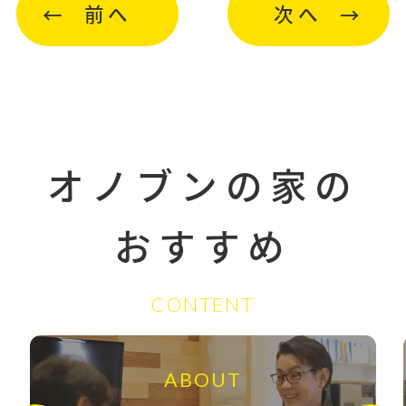
前へ
次へ
オノブンの家の
おすすめ
CONTENT
ABOUT