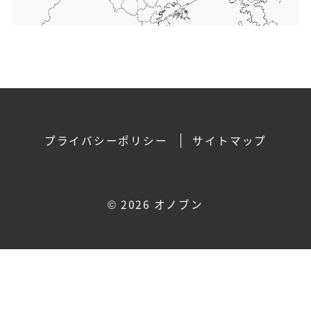
プライバシーポリシー
サイトマップ
©
2026 オノブン