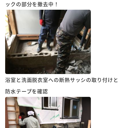
ックの部分を撤去中！
浴室と洗面脱衣室への断熱サッシの取り付けと
防水テープを確認