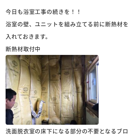
今日も浴室工事の続きを！！
浴室の壁、ユニットを組み立てる前に断熱材を
入れておきます。
断熱材取付中
洗面脱衣室の床下になる部分の不要となるブロ