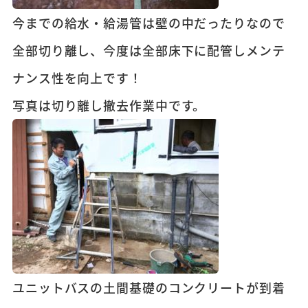
今までの給水・給湯管は壁の中だったりなので
全部切り離し、今度は全部床下に配管しメンテ
ナンス性を向上です！
写真は切り離し撤去作業中です。
ユニットバスの土間基礎のコンクリートが到着