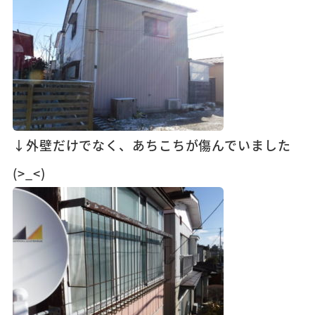
↓外壁だけでなく、あちこちが傷んでいました
(>_<)