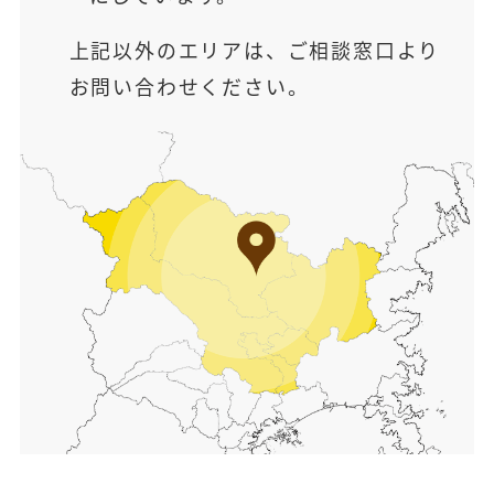
上記以外のエリアは、ご相談窓口より
お問い合わせください。