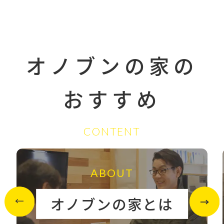
オノブンの家の
おすすめ
CONTENT
ABOUT
オノブンの家とは