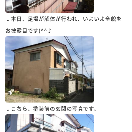
↓本日、足場が解体が行われ、いよいよ全貌を
お披露目です(^^♪
↓こちら、塗装前の玄関の写真です。