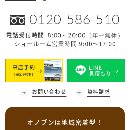
0120-586-510
電話受付時間
8:00～20:00（年中無休）
ショールーム営業時間 9:00～17:00
来店予約
LINE
見積もり
【完全予約制】
お問い合わせ
資料請求
オノブンは地域密着型！