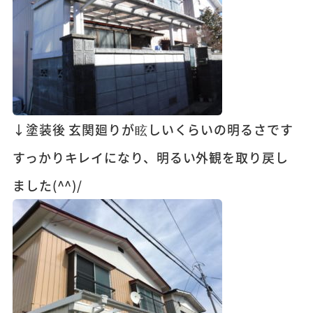
↓塗装後 玄関廻りが眩しいくらいの明るさです
すっかりキレイになり、明るい外観を取り戻し
ました(^^)/