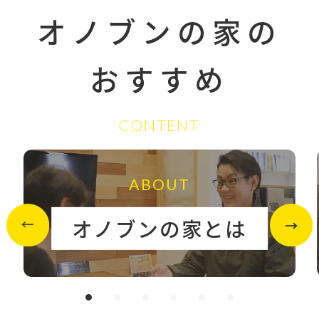
オノブンの家の
おすすめ
CONTENT
ABOUT
オノブンの家とは