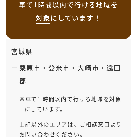
車で1時間以内で行ける地域を
対象
にしています！
宮城県
栗原市
・
登米市
・
大崎市
・
遠田
郡
車で1 時間以内で行ける地域を対象
にしています。
上記以外のエリアは、ご相談窓口より
お問い合わせください。