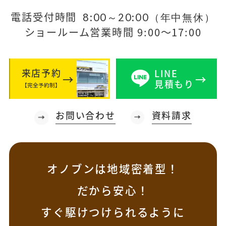
電話受付時間
8:00～20:00（年中無休）
ショールーム営業時間 9:00～17:00
来店予約
LINE
見積もり
【完全予約制】
お問い合わせ
資料請求
オノブンは地域密着型！
だから安心！
すぐ駆けつけられるように