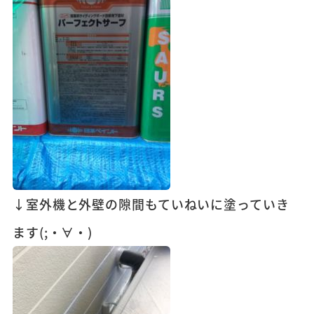
↓室外機と外壁の隙間もていねいに塗っていき
ます(;・∀・)