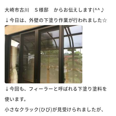
大崎市古川 Ｓ様邸 からお伝えします(^^♪
↓今日は、外壁の下塗り作業が行われました☆
↓今回も、フィーラーと呼ばれる下塗り塗料を
使います。
小さなクラック(ひび)が見受けられましたが、