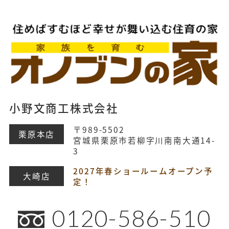
小野文商工株式会社
〒989-5502
栗原本店
宮城県栗原市若柳字川南南大通14-
3
2027年春ショールームオープン予
大崎店
定！
0120-586-510