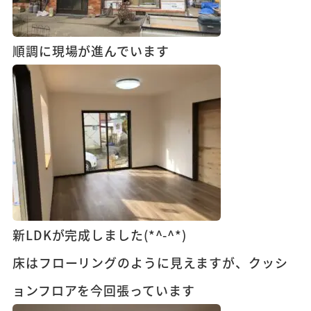
順調に現場が進んでいます
新LDKが完成しました(*^-^*)
床はフローリングのように見えますが、クッシ
ョンフロアを今回張っています