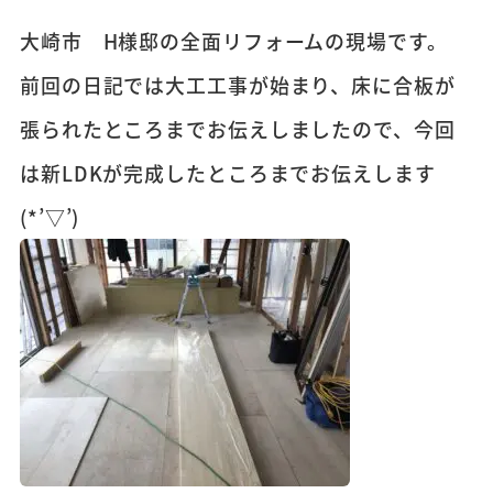
大崎市 H様邸の全面リフォームの現場です。
前回の日記では大工工事が始まり、床に合板が
張られたところまでお伝えしましたので、今回
は新LDKが完成したところまでお伝えします
(*’▽’)