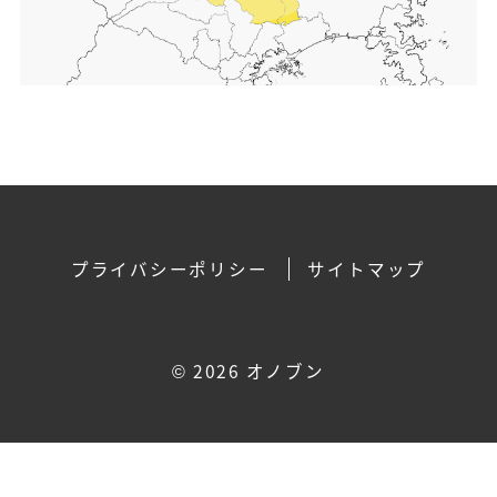
プライバシーポリシー
サイトマップ
©
2026 オノブン