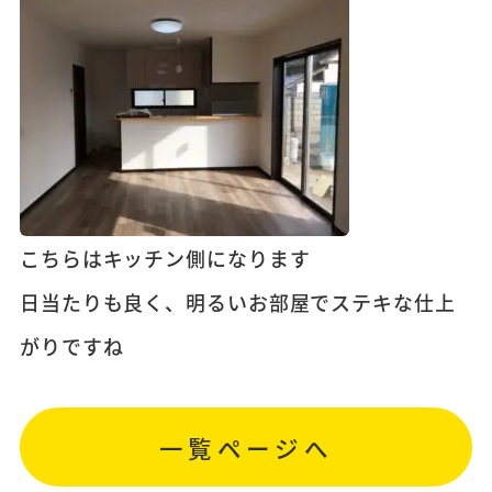
こちらはキッチン側になります
日当たりも良く、明るいお部屋でステキな仕上
がりですね
一覧ページへ