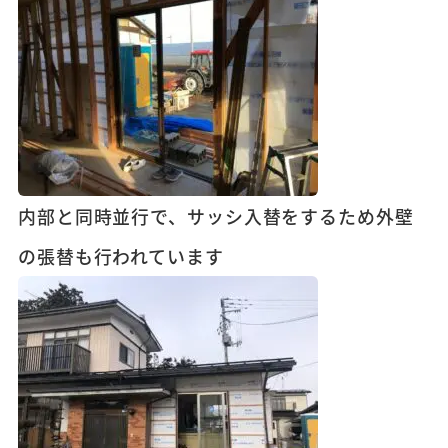
内部と同時並行で、サッシ入替をするため外壁
の張替も行われています