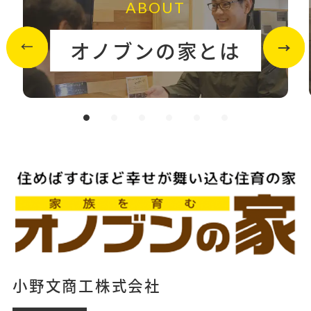
ABOUT
オノブンの家とは
小野文商工株式会社