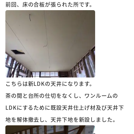
前回、床の合板が張られた所です。
こちらは新LDKの天井になります。
茶の間と台所の仕切をなくし、ワンルームの
LDKにするために既設天井仕上げ材及び天井下
地を解体撤去し、天井下地を新設しました。