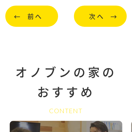
前へ
次へ
オノブンの家の
おすすめ
CONTENT