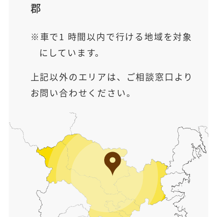
郡
車で1 時間以内で行ける地域を対象
にしています。
上記以外のエリアは、ご相談窓口より
お問い合わせください。