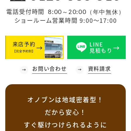
電話受付時間
8:00～20:00（年中無休）
ショールーム営業時間 9:00～17:00
来店予約
LINE
見積もり
【完全予約制】
お問い合わせ
資料請求
オノブンは地域密着型！
だから安心！
すぐ駆けつけられるように