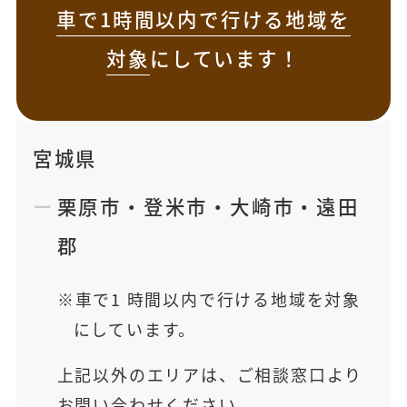
車で1時間以内で行ける地域を
対象
にしています！
宮城県
栗原市
・
登米市
・
大崎市
・
遠田
郡
車で1 時間以内で行ける地域を対象
にしています。
上記以外のエリアは、ご相談窓口より
お問い合わせください。