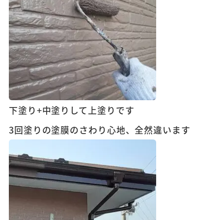
下塗り+中塗りして上塗りです
3回塗りの塗膜のさわり心地、全然違います