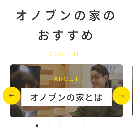
オノブンの家の
おすすめ
CONTENT
ABOUT
オノブンの家とは