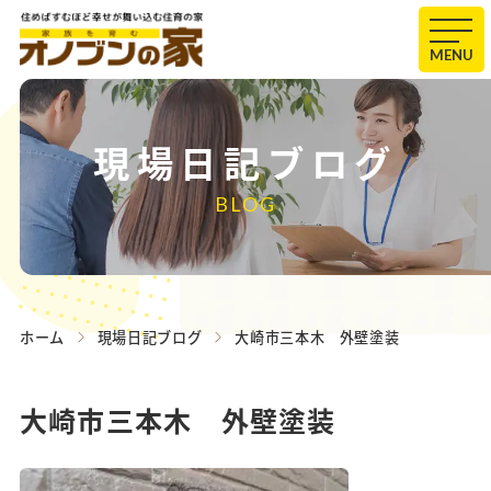
MENU
現場日記ブログ
BLOG
ホーム
現場日記ブログ
大崎市三本木 外壁塗装
大崎市三本木 外壁塗装