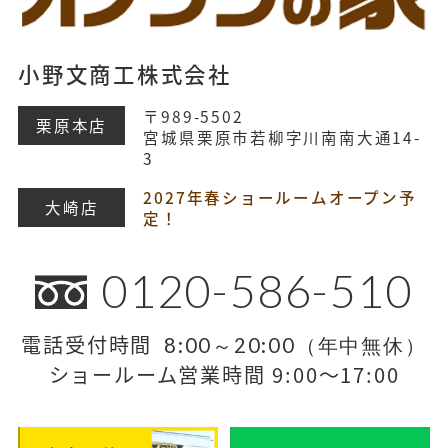
小野文商工株式会社
〒989-5502
栗原本店
宮城県栗原市若柳字川南南大通14-
3
2027年春ショールームオープン予
大崎店
定！
0120-586-510
電話受付時間
8:00～20:00（年中無休）
ショールーム営業時間 9:00～17:00