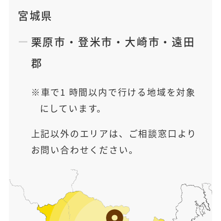
宮城県
栗原市
・
登米市
・
大崎市
・
遠田
郡
車で1 時間以内で行ける地域を対象
にしています。
上記以外のエリアは、ご相談窓口より
お問い合わせください。