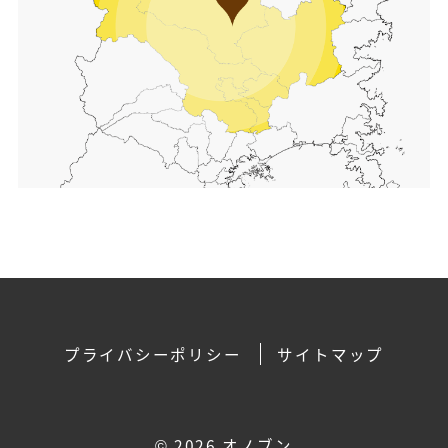
プライバシーポリシー
サイトマップ
©
2026 オノブン