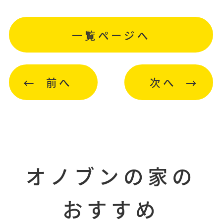
一覧ページへ
前へ
次へ
オノブンの家の
おすすめ