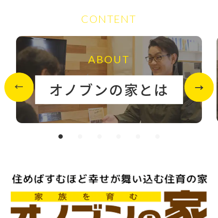
CONTENT
ABOUT
オノブンの家とは