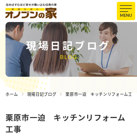
MENU
現場日記ブログ
BLOG
ホーム
現場日記ブログ
栗原市一迫 キッチンリフォーム工事
栗原市一迫 キッチンリフォーム
工事