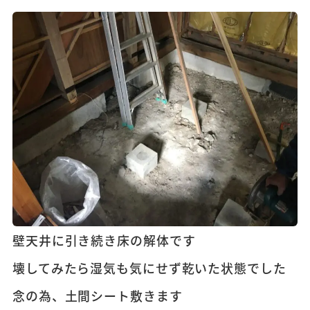
壁天井に引き続き床の解体です
壊してみたら湿気も気にせず乾いた状態でした
念の為、土間シート敷きます