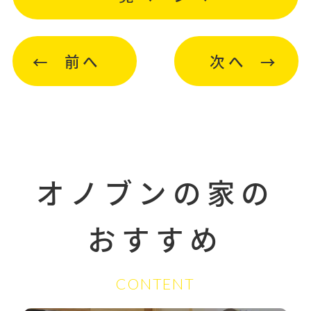
前へ
次へ
オノブンの家の
おすすめ
CONTENT