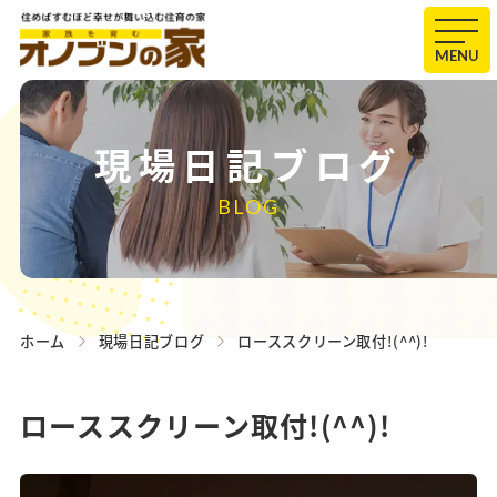
MENU
現場日記ブログ
BLOG
ホーム
現場日記ブログ
ローススクリーン取付!(^^)!
ローススクリーン取付!(^^)!