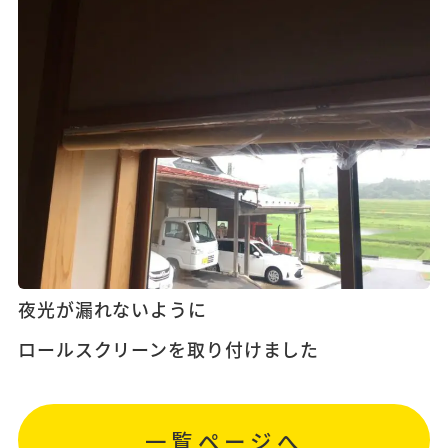
夜光が漏れないように
ロールスクリーンを取り付けました
一覧ページへ