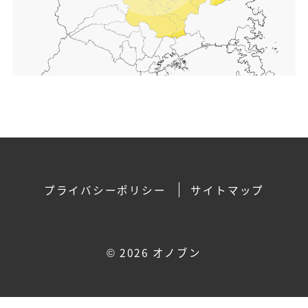
プライバシーポリシー
サイトマップ
©
2026 オノブン