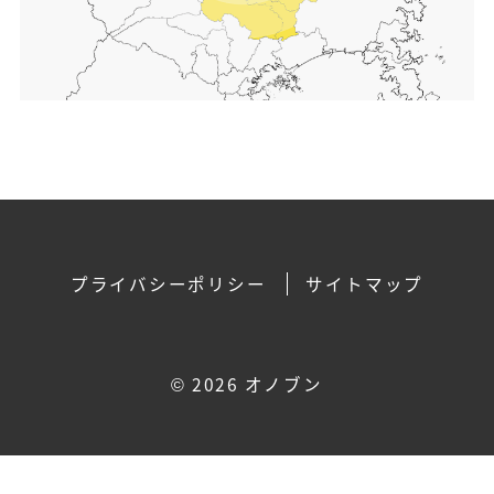
プライバシーポリシー
サイトマップ
©
2026 オノブン