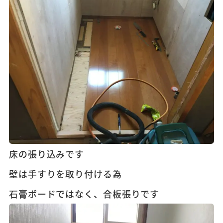
床の張り込みです
壁は手すりを取り付ける為
石膏ボードではなく、合板張りです