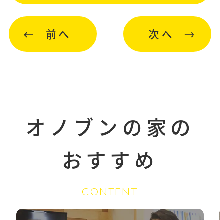
前へ
次へ
オノブンの家の
おすすめ
CONTENT