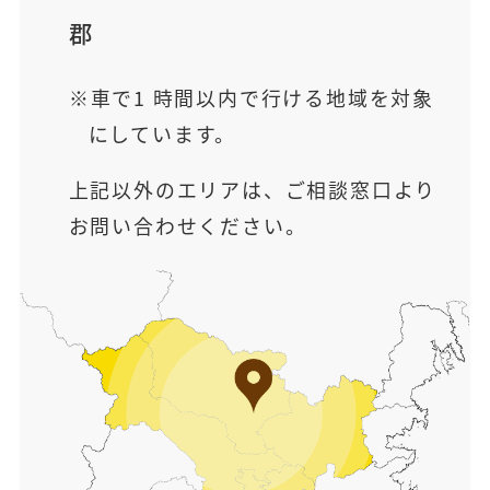
郡
車で1 時間以内で行ける地域を対象
にしています。
上記以外のエリアは、ご相談窓口より
お問い合わせください。