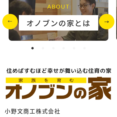
ABOUT
オノブンの家とは
小野文商工株式会社