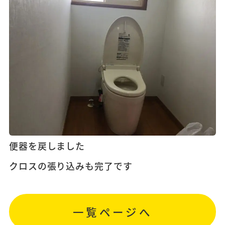
便器を戻しました
クロスの張り込みも完了です
一覧ページへ