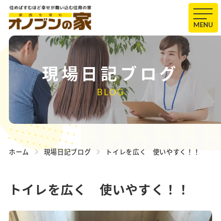
MENU
現場日記ブログ
BLOG
ホーム
現場日記ブログ
トイレを広く 使いやすく！！
トイレを広く 使いやすく！！