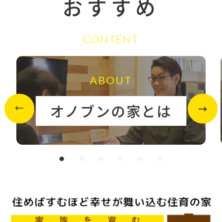
おすすめ
CONTENT
ABOUT
オノブンの家とは