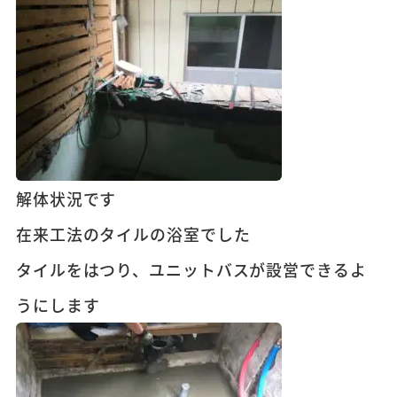
解体状況です
在来工法のタイルの浴室でした
タイルをはつり、ユニットバスが設営できるよ
うにします