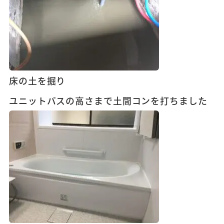
床の土を掘り
ユニットバスの高さまで土間コンを打ちました