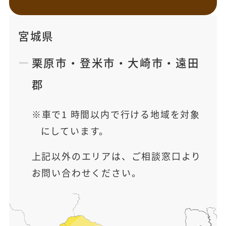
宮城県
栗原市
・
登米市
・
大崎市
・
遠田
郡
車で1 時間以内で行ける地域を対象
にしています。
上記以外のエリアは、ご相談窓口より
お問い合わせください。