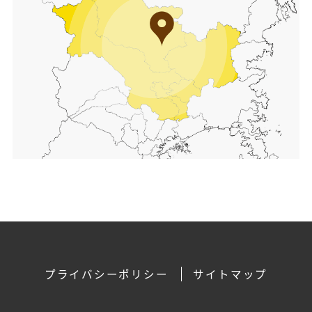
プライバシーポリシー
サイトマップ