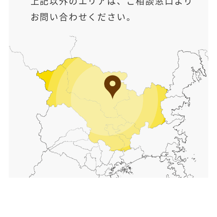
上記以外のエリアは、ご相談窓口より
お問い合わせください。