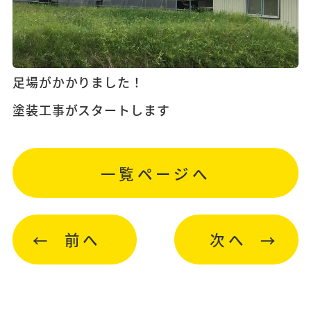
足場がかかりました！
塗装工事がスタートします
一覧ページへ
前へ
次へ