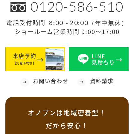
0120-586-510
電話受付時間
8:00～20:00（年中無休）
ショールーム営業時間 9:00～17:00
来店予約
LINE
見積もり
【完全予約制】
お問い合わせ
資料請求
オノブンは地域密着型！
だから安心！