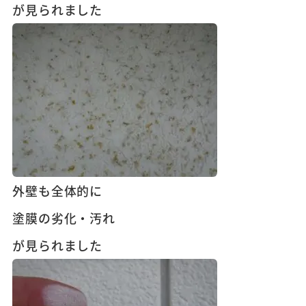
が見られました
外壁も全体的に
塗膜の劣化・汚れ
が見られました