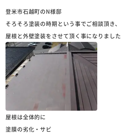
登米市石越町のN様邸
そろそろ塗装の時期という事でご相談頂き、
屋根と外壁塗装をさせて頂く事になりました
屋根は全体的に
塗膜の劣化・サビ