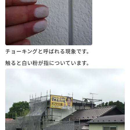
チョーキングと呼ばれる現象です。
触ると白い粉が指についています。