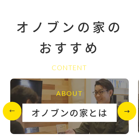
オノブンの家の
おすすめ
CONTENT
ABOUT
オノブンの家とは