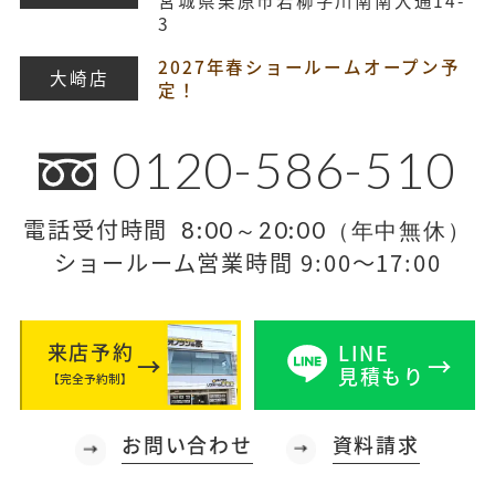
3
2027年春ショールームオープン予
大崎店
定！
0120-586-510
電話受付時間
8:00～20:00（年中無休）
ショールーム営業時間 9:00～17:00
来店予約
LINE
見積もり
【完全予約制】
お問い合わせ
資料請求