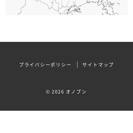
プライバシーポリシー
サイトマップ
©
2026 オノブン