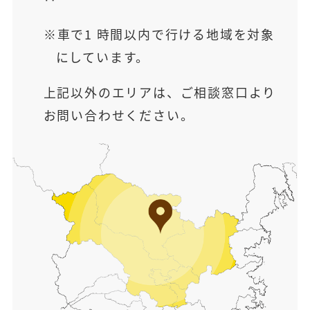
車で1 時間以内で行ける地域を対象
にしています。
上記以外のエリアは、ご相談窓口より
お問い合わせください。