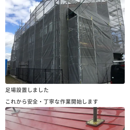
足場設置しました
これから安全・丁寧な作業開始します