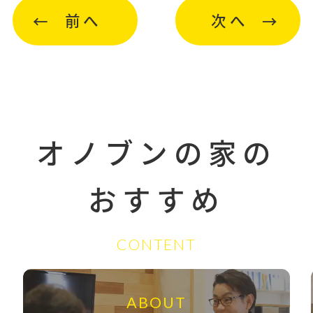
前へ
次へ
オノブンの家の
おすすめ
CONTENT
ABOUT