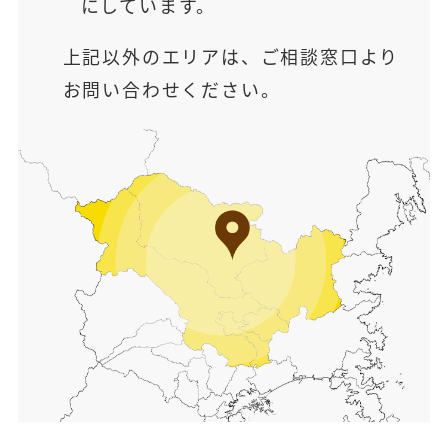
にしています。
上記以外のエリアは、ご相談窓口より
お問い合わせください。