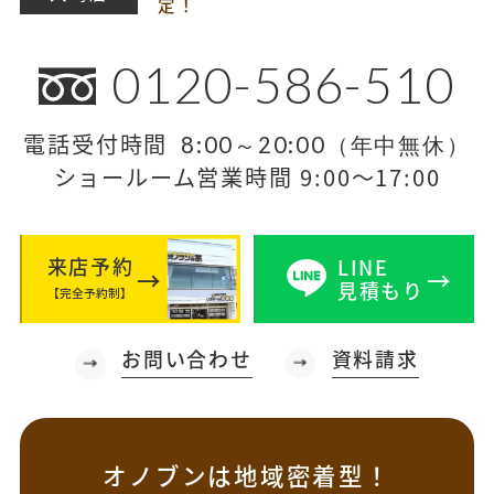
定！
0120-586-510
電話受付時間
8:00～20:00（年中無休）
ショールーム営業時間 9:00～17:00
来店予約
LINE
見積もり
【完全予約制】
お問い合わせ
資料請求
オノブンは地域密着型！