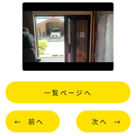
一覧ページへ
前へ
次へ