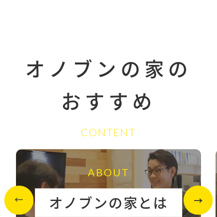
オノブンの家の
おすすめ
CONTENT
ABOUT
オノブンの家とは