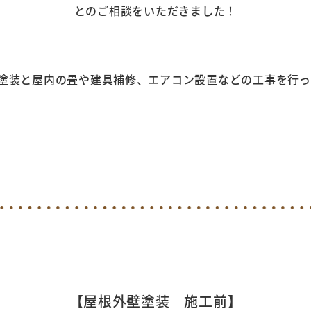
とのご相談をいただきました！
塗装と屋内の畳や建具補修、エアコン設置などの工事を行ってま
【屋根外壁塗装 施工前】