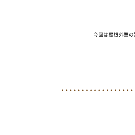
今回は屋根外壁の