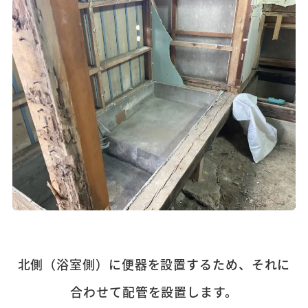
北側（浴室側）に便器を設置するため、それに
合わせて配管を設置します。