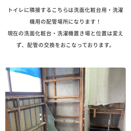
トイレに隣接するこちらは洗面化粧台用・洗濯
機用の配管場所になります！
現在の洗面化粧台・洗濯機置き場と位置は変え
ず、配管の交換をおこなっております。