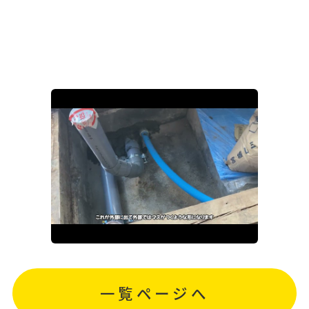
一覧ページへ