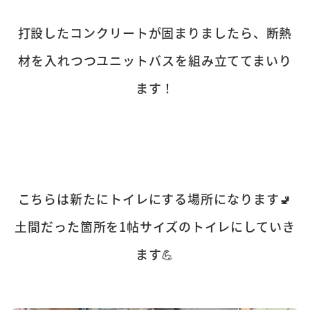
打設したコンクリートが固まりましたら、断熱
材を入れつつユニットバスを組み立ててまいり
ます！
こちらは新たにトイレにする場所になります🚽
土間だった箇所を1帖サイズのトイレにしていき
ます💪