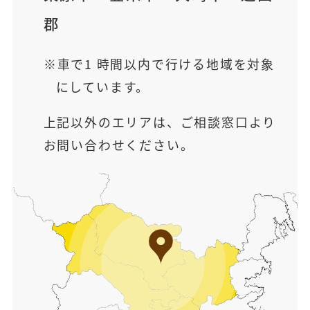
郡
車で1 時間以内で行ける地域を対象
にしています。
上記以外のエリアは、ご相談窓口より
お問い合わせください。