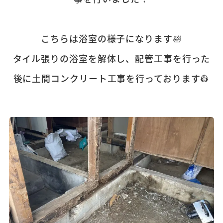
こちらは浴室の様子になります🛀
タイル張りの浴室を解体し、配管工事を行った
後に土間コンクリート工事を行っております👷