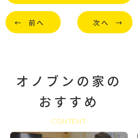
前へ
次へ
オノブンの家の
おすすめ
CONTENT