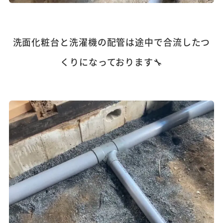
洗面化粧台と洗濯機の配管は途中で合流したつ
くりになっております🔧