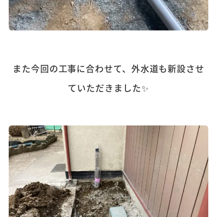
また今回の工事に合わせて、外水道も新設させ
ていただきました✨