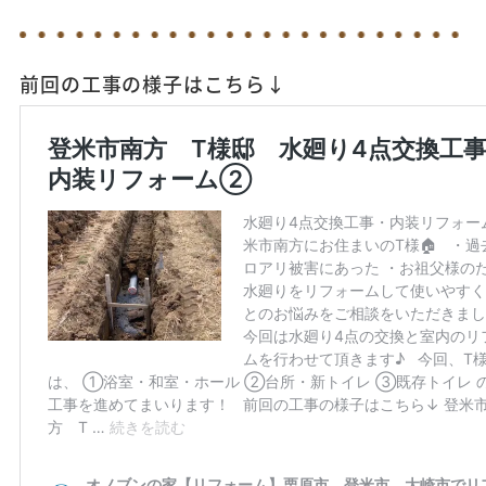
前回の工事の様子はこちら↓