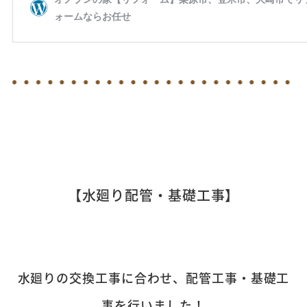
【水廻り配管・基礎工事】
水廻りの交換工事に合わせ、配管工事・基礎工
事を行いました！