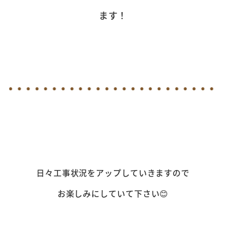
ます！
日々工事状況をアップしていきますので
お楽しみにしていて下さい😊