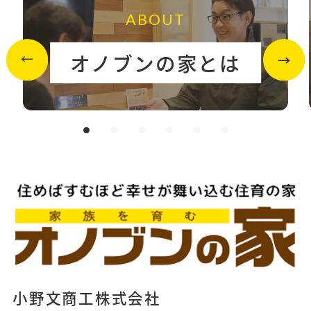
ABOUT
オノブンの家とは
小野文商工株式会社