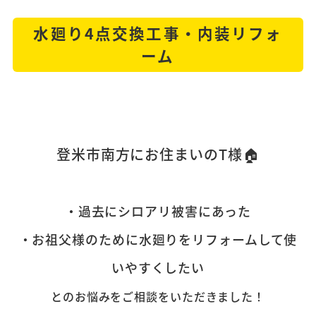
水廻り4点交換工事・内装リフォ
ーム
登米市南方にお住まいのT様
🏠
・過去にシロアリ被害にあった
・お祖父様のために水廻りをリフォームして使
いやすくしたい
とのお悩みをご相談をいただきました！