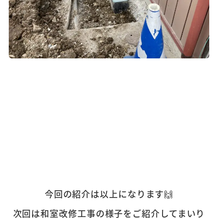
今回の紹介は以上になります🙌
次回は和室改修工事の様子をご紹介してまいり