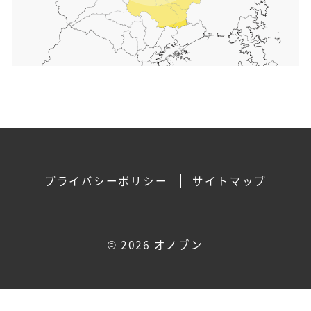
プライバシーポリシー
サイトマップ
©
2026 オノブン