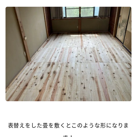
表替えをした畳を敷くとこのような形になりま