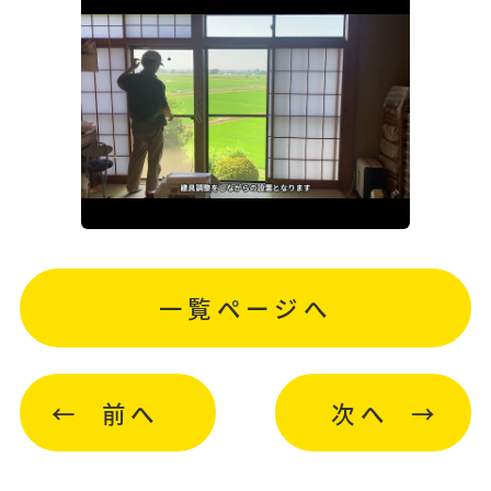
一覧ページへ
前へ
次へ