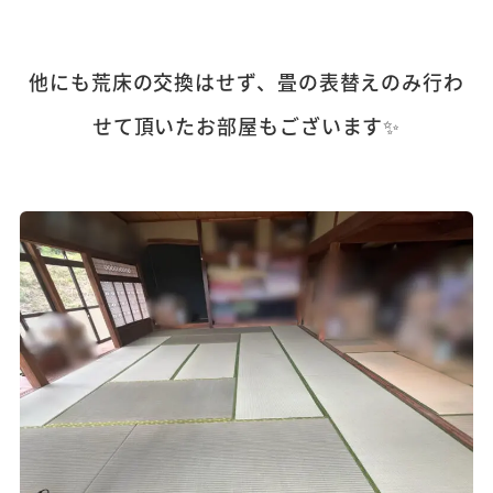
他にも荒床の交換はせず、畳の表替えのみ行わ
せて頂いたお部屋もございます✨