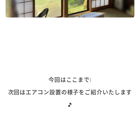
今回はここまで❕
次回はエアコン設置の様子をご紹介いたします
🎵