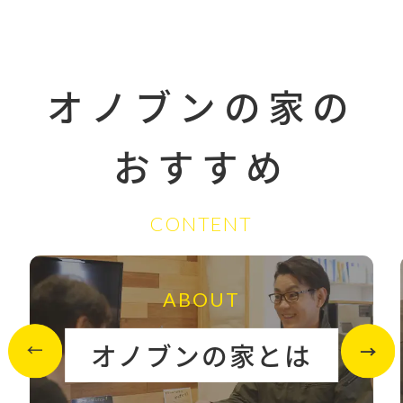
オノブンの家の
おすすめ
CONTENT
ABOUT
オノブンの家とは