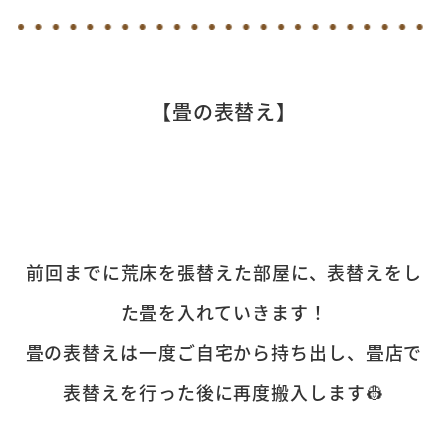
【畳の表替え】
前回までに荒床を張替えた部屋に、表替えをし
た畳を入れていきます！
畳の表替えは一度ご自宅から持ち出し、畳店で
表替えを行った後に再度搬入します👷