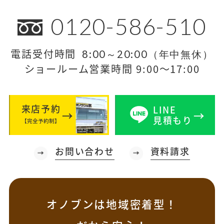
0120-586-510
電話受付時間
8:00～20:00（年中無休）
ショールーム営業時間 9:00～17:00
来店予約
LINE
見積もり
【完全予約制】
お問い合わせ
資料請求
オノブンは地域密着型！