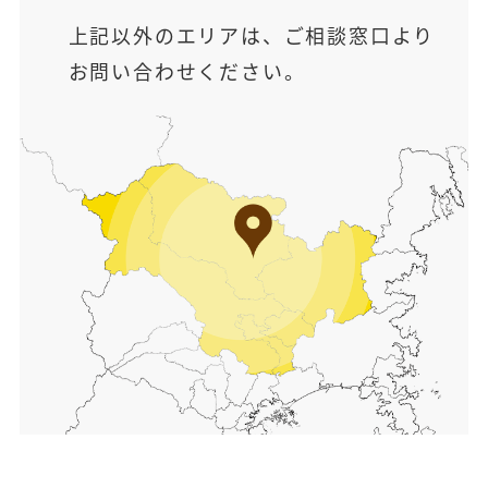
上記以外のエリアは、ご相談窓口より
お問い合わせください。