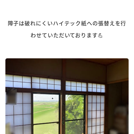
障子は破れにくいハイテック紙への張替えを行
わせていただいております💪