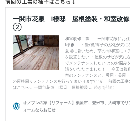
前回の工事の様子はこちら↓