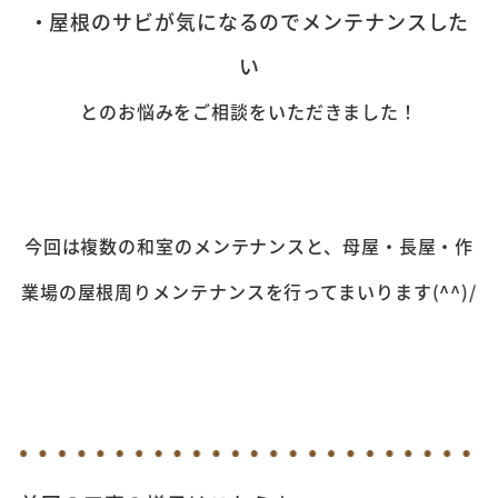
・屋根のサビが気になるのでメンテナンスした
い
とのお悩みをご相談をいただきました！
今回は複数の和室のメンテナンスと、母屋・長屋・作
業場の屋根周りメンテナンスを行ってまいります(^^)/