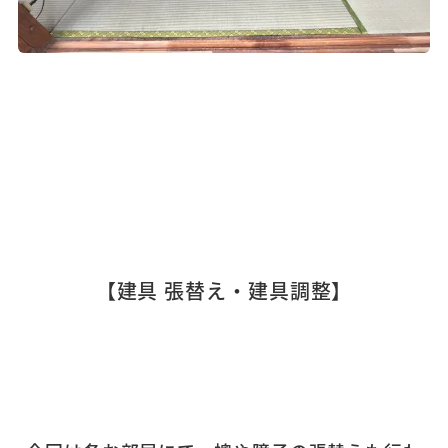
【建具 張替え・建具調整
】