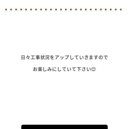
日々工事状況をアップしていきますので
お楽しみにしていて下さい😊