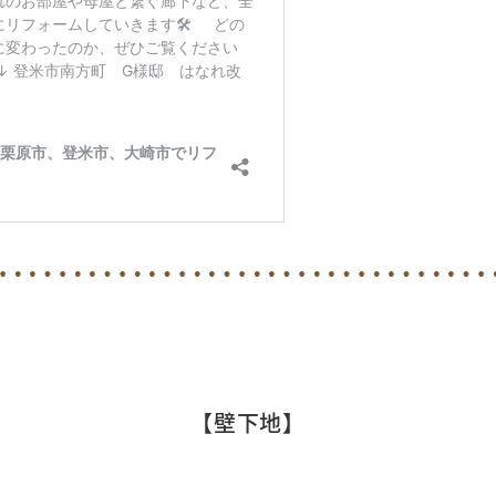
【壁下地】