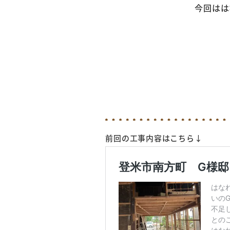
今回ははなれ
前回の工事内容はこちら↓