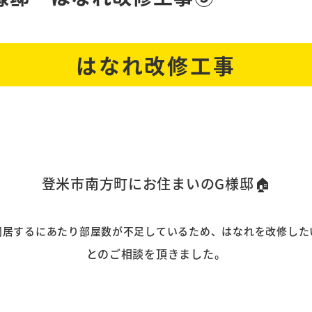
はなれ改修工事
登米市南方町にお住まいのG様邸🏠
同居するにあたり部屋数が不足しているため、はなれを改修した
とのご相談を頂きました。