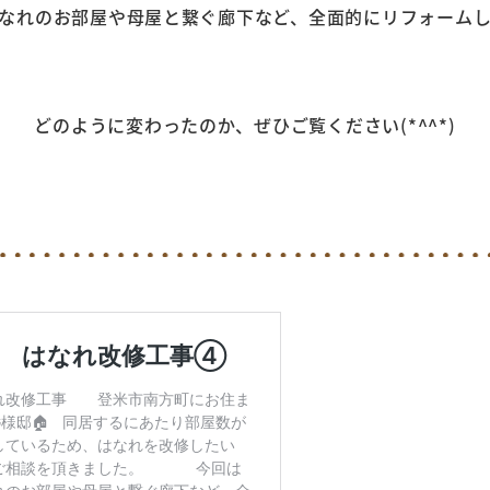
のお部屋や母屋と繋ぐ廊下など、全面的にリフォームして
どのように変わったのか、ぜひご覧ください(*^^*)