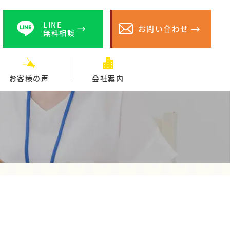
LINE
お問い合わせ
無料相談
お客様の声
会社案内