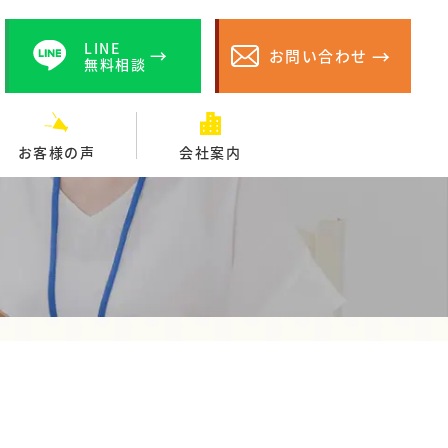
LINE
お問い合わせ
無料相談
お客様の声
会社案内