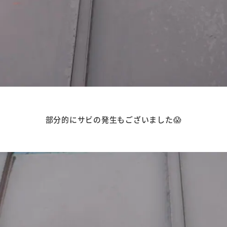
部分的にサビの発生もございました😱