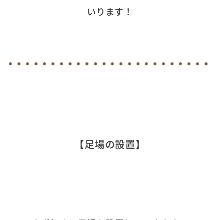
いります！
【足場の設置】