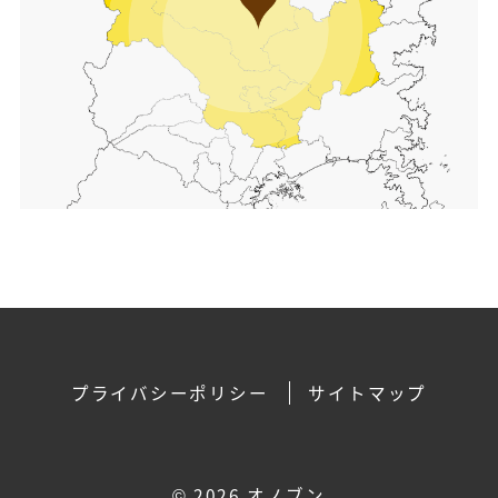
プライバシーポリシー
サイトマップ
©
2026 オノブン