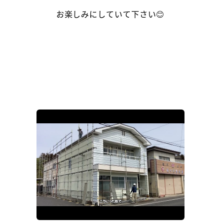
お楽しみにしていて下さい😊