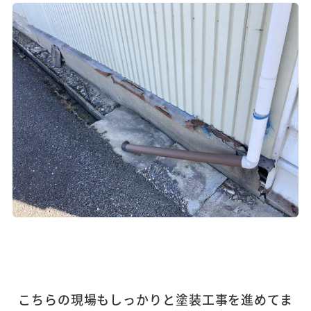
こちらの現場もしっかりと塗装工事を進めてま