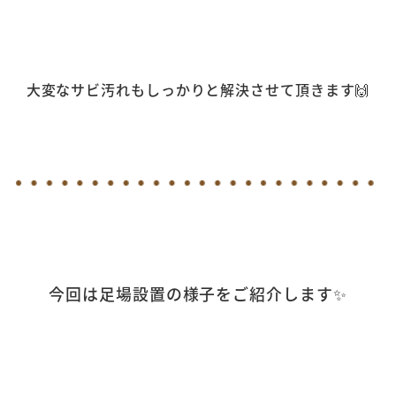
大変なサビ汚れもしっかりと解決させて頂きます🙌
今回は足場設置の様子をご紹介します✨