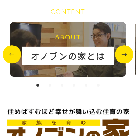
CONTENT
ABOUT
オノブンの家とは