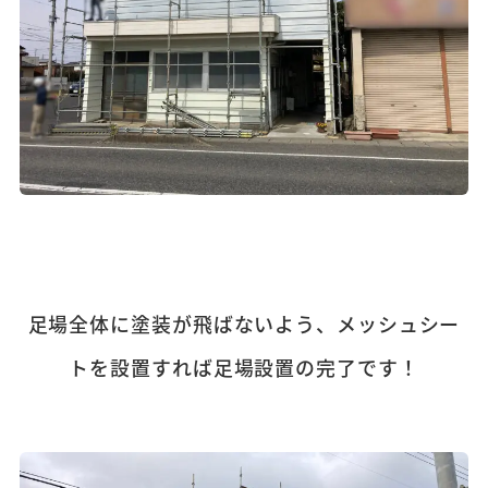
足場全体に塗装が飛ばないよう、メッシュシー
トを設置すれば足場設置の完了です！