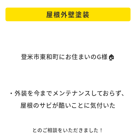
屋根外壁塗装
登米市東和町にお住まいのG様
🏠
・外装を今までメンテナンスしておらず、
屋根のサビが酷いことに気付いた
とのご相談をいただきました！