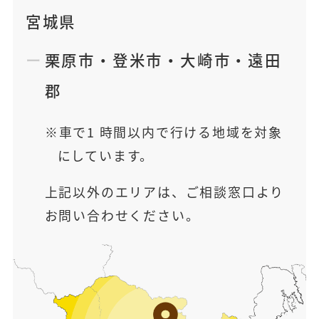
宮城県
栗原市
・
登米市
・
大崎市
・
遠田
郡
車で1 時間以内で行ける地域を対象
にしています。
上記以外のエリアは、ご相談窓口より
お問い合わせください。