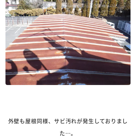
外壁も屋根同様、サビ汚れが発生しておりまし
た…。