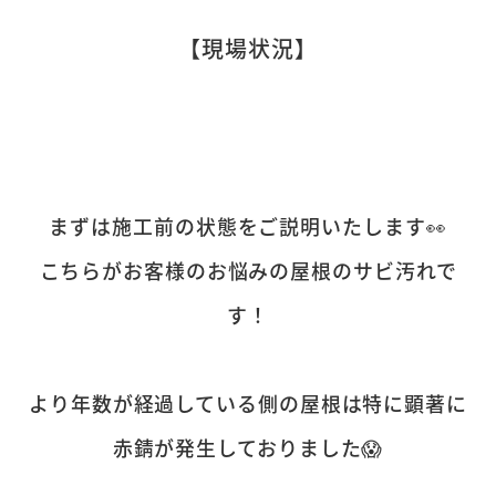
【現場状況】
まずは施工前の状態をご説明いたします👀
こちらがお客様のお悩みの屋根のサビ汚れで
す！
より年数が経過している側の屋根は特に顕著に
赤錆が発生しておりました😱