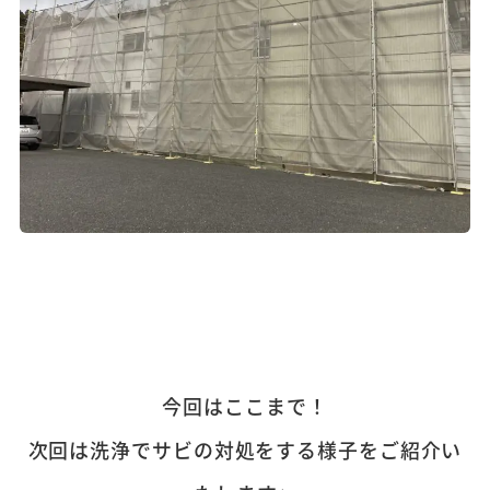
今回はここまで！
次回は洗浄でサビの対処をする様子をご紹介い