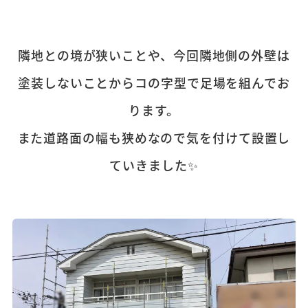
隣地との境が狭いことや、今回隣地側の外壁は
塗装しないことからコの字型で足場を組んでお
ります。
また道路面の幅も狭めなので気を付けて設置し
ていきました✨