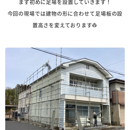
まず初めに足場を設置していきます！
今回の現場では建物の形に合わせて足場板の設
置高さを変えております👷