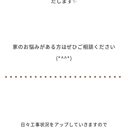
たします✨
家のお悩みがある方はぜひご相談ください
(*^^*)
日々工事状況をアップしていきますので