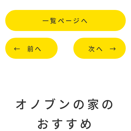
一覧ページへ
前へ
次へ
オノブンの家の
おすすめ