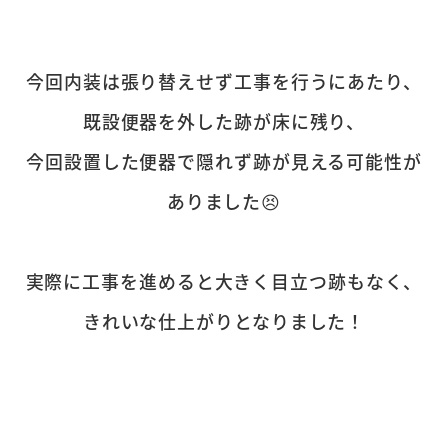
今回内装は張り替えせず工事を行うにあたり、
既設便器を外した跡が床に残り、
今回設置した便器で隠れず跡が見える可能性が
ありました😣
実際に工事を進めると大きく目立つ跡もなく、
きれいな仕上がりとなりました！