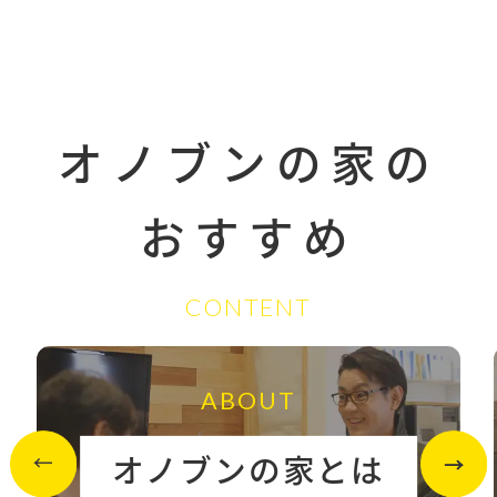
オノブンの家の
おすすめ
CONTENT
ABOUT
オノブンの家とは