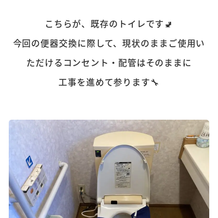
こちらが、既存のトイレです🚽
今回の便器交換に際して、現状のままご使用い
ただけるコンセント・配管はそのままに
工事を進めて参ります🔧