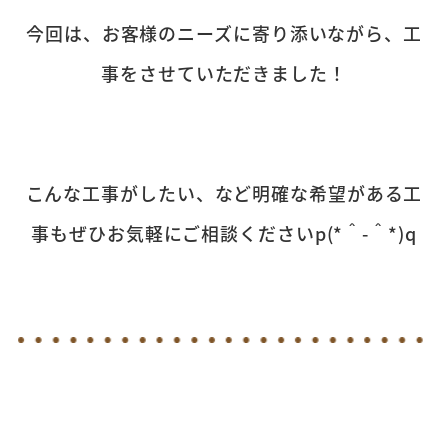
今回は、お客様のニーズに寄り添いながら、工
事をさせていただきました！
こんな工事がしたい、など明確な希望がある工
事もぜひお気軽にご相談くださいp(*＾-＾*)q