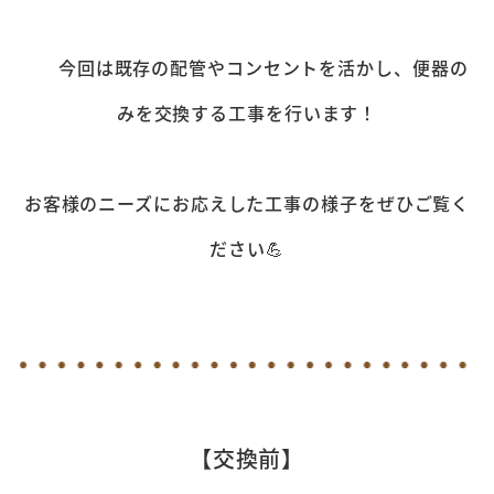
今回は既存の配管やコンセントを活かし、便器の
みを交換する工事を行います！
お客様のニーズにお応えした工事の様子をぜひご覧く
ださい💪
【交換前】