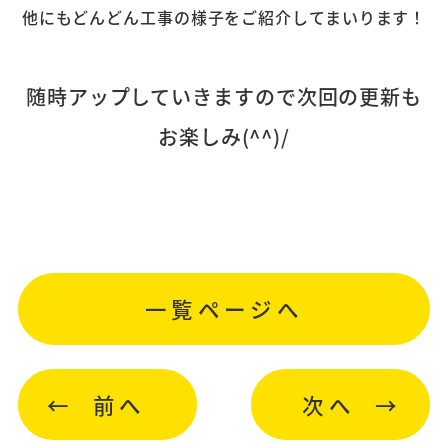
他にもどんどん工事の様子をご紹介してまいります！
随時アップしていきますので次回の更新も
お楽しみ(^^)/
一覧ページへ
前へ
次へ