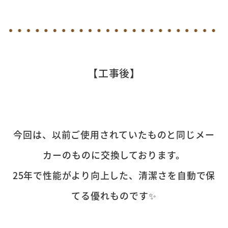
【工事後】
今回は、以前ご使用されていたものと同じメー
カーのものに交換しております。
25年で性能がより向上した、清潔さを自動で保
てる優れものです✨