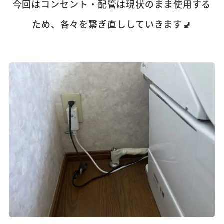
今回はコンセント・配管は現状のまま使用する
ため、各々を繋ぎ直ししていきます🚽