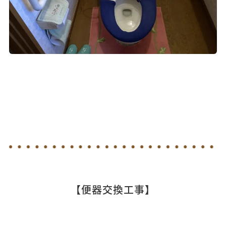
【便器交換工事】