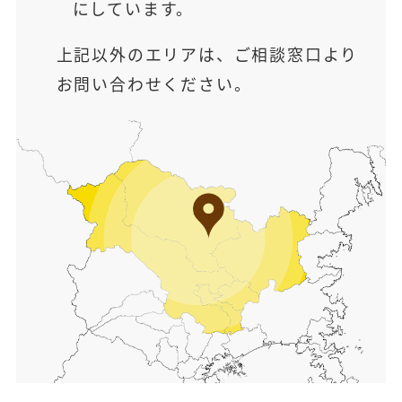
にしています。
上記以外のエリアは、ご相談窓口より
お問い合わせください。