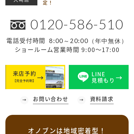
定！
0120-586-510
電話受付時間
8:00～20:00（年中無休）
ショールーム営業時間 9:00～17:00
来店予約
LINE
見積もり
【完全予約制】
お問い合わせ
資料請求
オノブンは地域密着型！