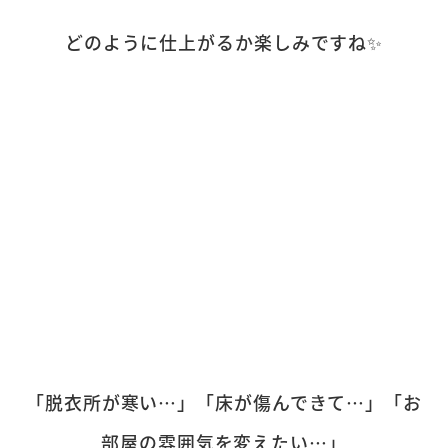
どのように仕上がるか楽しみですね✨
「脱衣所が寒い…」「床が傷んできて…」「お
部屋の雰囲気を変えたい…」