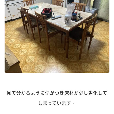
見て分かるように傷がつき床材が少し劣化して
しまっています…