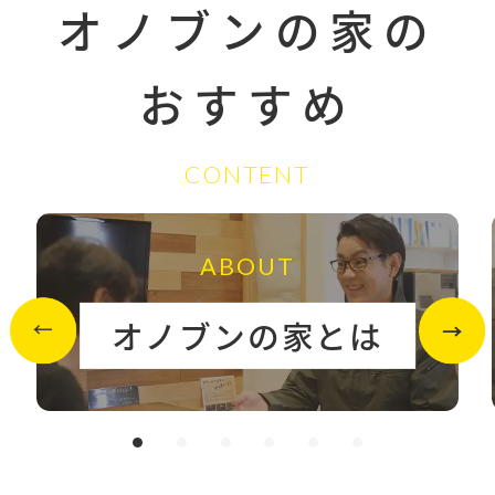
オノブンの家の
おすすめ
CONTENT
ABOUT
オノブンの家とは