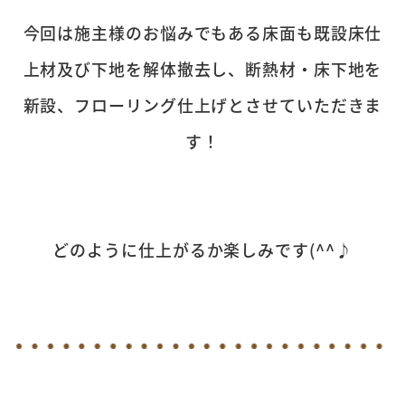
今回は施主様のお悩みでもある床面も既設床仕
上材及び下地を解体撤去し、断熱材・床下地を
新設、フローリング仕上げとさせていただきま
す！
どのように仕上がるか楽しみです(^^♪