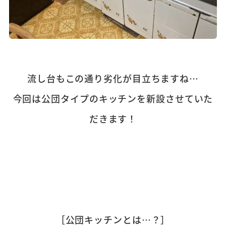
流し台もこの通り劣化が目立ちますね…
今回は公団タイプのキッチンを新設させていた
だきます！
［公団キッチンとは…？］