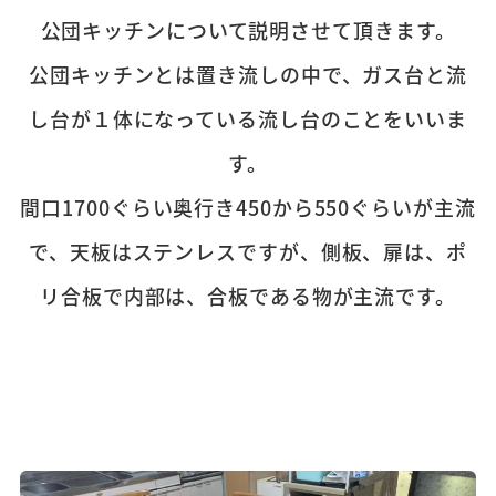
公団キッチンについて説明させて頂きます。
公団キッチンとは置き流しの中で、ガス台と流
し台が１体になっている流し台のことをいいま
す。
間口1700ぐらい奥行き450から550ぐらいが主流
で、天板はステンレスですが、側板、扉は、ポ
リ合板で内部は、合板である物が主流です。