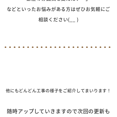
などといったお悩みがある方はぜひお気軽にご
相談ください(__ )
他にもどんどん工事の様子をご紹介してまいります！
随時アップしていきますので次回の更新も