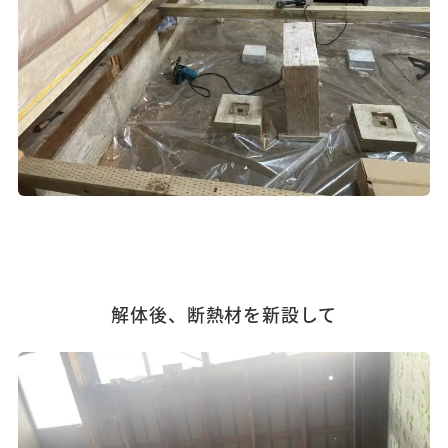
解体後、断熱材を新設して