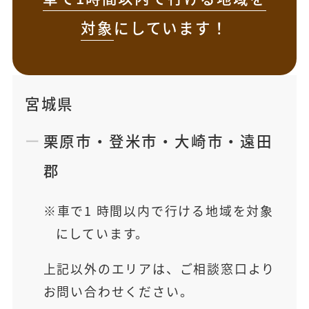
対象
にしています！
宮城県
栗原市
・
登米市
・
大崎市
・
遠田
郡
車で1 時間以内で行ける地域を対象
にしています。
上記以外のエリアは、ご相談窓口より
お問い合わせください。