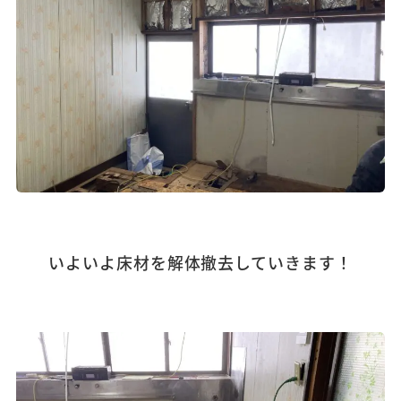
いよいよ床材を解体撤去していきます！