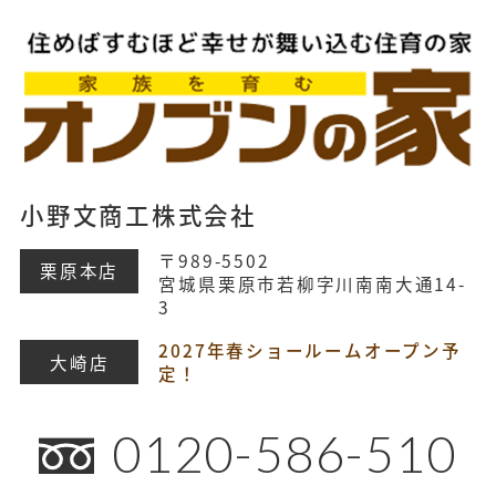
小野文商工株式会社
〒989-5502
栗原本店
宮城県栗原市若柳字川南南大通14-
3
2027年春ショールームオープン予
大崎店
定！
0120-586-510