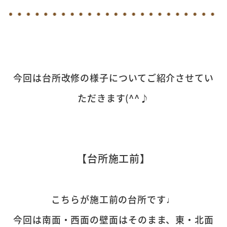
今回は台所改修の様子についてご紹介させてい
ただきます(^^♪
【台所施工前】
こちらが施工前の台所です♩
今回は南面・西面の壁面はそのまま、東・北面