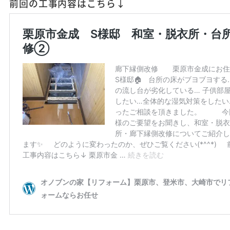
前回の工事内容はこちら↓