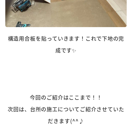
構造用合板を貼っていきます！これで下地の完
成です✨
今回のご紹介はここまで！！
次回は、台所の施工についてご紹介させていた
だきます(^^♪