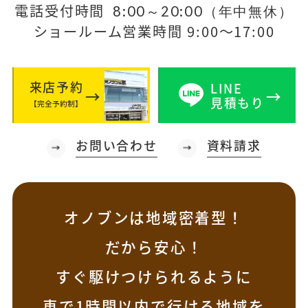
電話受付時間
8:00～20:00（年中無休）
ショールーム営業時間 9:00～17:00
来店予約
LINE
見積もり
【完全予約制】
お問い合わせ
資料請求
オノブンは地域密着型！
だから安心！
すぐ駆けつけられるように
車で1時間以内で行ける地域を