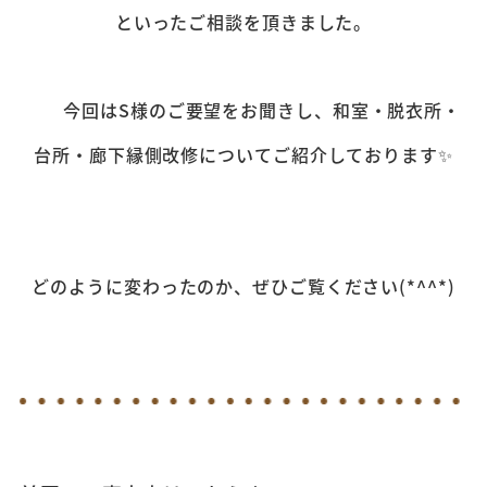
といったご相談を頂きました。
今回はS様のご要望をお聞きし、和室・脱衣所・
台所・廊下縁側改修についてご紹介しております✨
どのように変わったのか、ぜひご覧ください(*^^*)