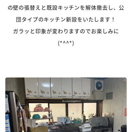
の壁の張替えと既設キッチンを解体撤去し、公
団タイプのキッチン新設をいたします！
ガラッと印象が変わりますのでお楽しみに
(*^^*)