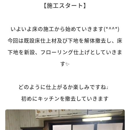
【施工スタート】
いよいよ床の施工から始めていきます(*^^*)
今回は既設床仕上材及び下地を解体撤去し、床
下地を新設、フローリング仕上げとしていきま
す✨
どのように仕上がるか楽しみですね♩
初めにキッチンを撤去していきます