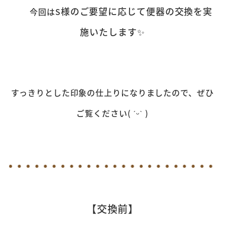
様のご要望に応じて便器の交換を実
今回はS
施いたします✨
すっきりとした印象の仕上りになりましたので、ぜひ
ご覧ください( ˊᵕˋ )
【交換前】