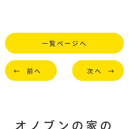
一覧ページへ
前へ
次へ
オノブンの家の