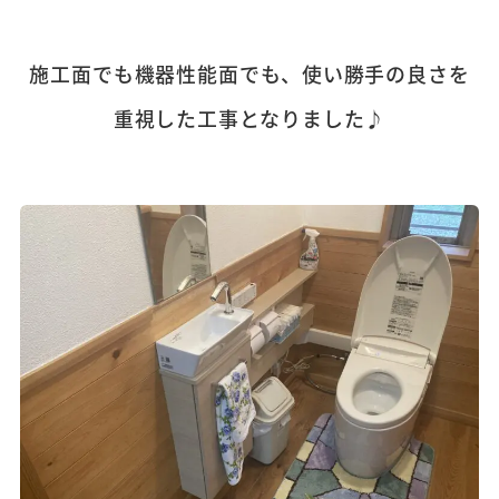
施工面でも機器性能面でも、使い勝手の良さを
重視した工事となりました♪