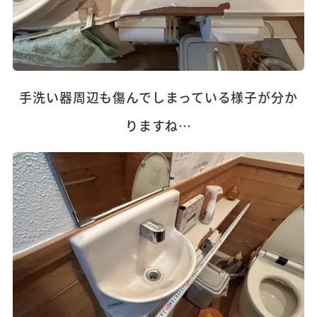
手洗い器周辺も傷んでしまっている様子が分か
りますね…