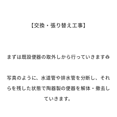
【交換・張り替え工事】
まずは既設便器の取外しから行っていきます👷
写真のように、水道管や排水管を分断し、それ
らを残した状態で陶器製の便器を解体・撤去し
ていきます。