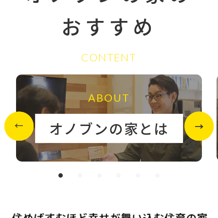
おすすめ
CONTENT
ABOUT
オノブンの家とは