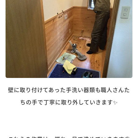
壁に取り付けてあった手洗い器類も職人さんた
ちの手で丁寧に取り外していきます✨