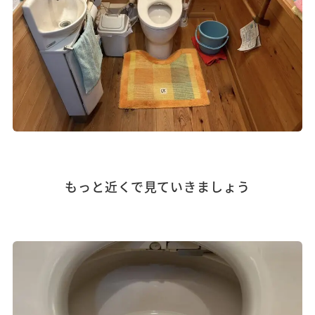
もっと近くで見ていきましょう