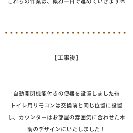
これらの作業は、概ね一日で進めていきます🫡
【工事後】
自動開閉機能付きの便器を設置しました🚻
トイレ用リモコンは交換前と同じ位置に設置
し、カウンターはお部屋の雰囲気に合わせた木
調のデザインにいたしました！