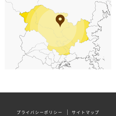
プライバシーポリシー
サイトマップ