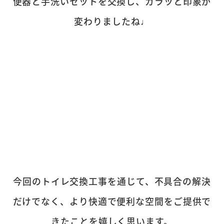
便器と手洗いセットを交換し、ガラッと印象が
変わりましたね♩
今回のトイレ交換工事を通じて、不具合の解決
だけでなく、より快適で便利な空間をご提供で
きたことを嬉しく思います。