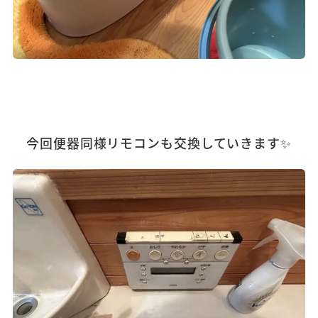
今回便器同様リモコンも交換していきます✨