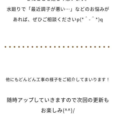
水廻りで「最近調子が悪い…」などのお悩みが
あれば、ぜひご相談くださいp(*＾-＾*)q
他にもどんどん工事の様子をご紹介してまいります！
随時アップしていきますので次回の更新も
お楽しみ(^^)/