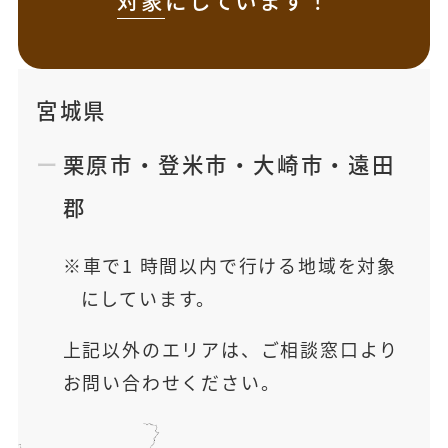
宮城県
栗原市
・
登米市
・
大崎市
・
遠田
郡
車で1 時間以内で行ける地域を対象
にしています。
上記以外のエリアは、ご相談窓口より
お問い合わせください。