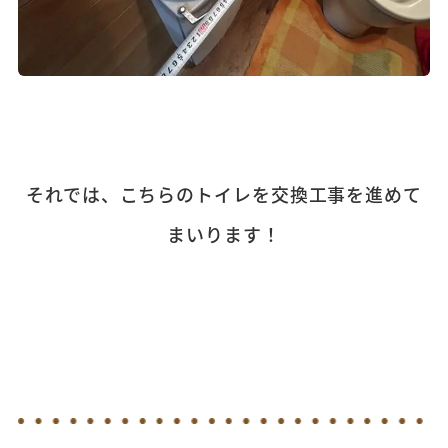
それでは、こちらのトイレを交換工事を進めて
まいります！