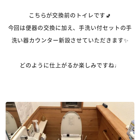
こちらが交換前のトイレです🚽
今回は便器の交換に加え、手洗い付セットの手
洗い器カウンター新設させていただきます✨
どのように仕上がるか楽しみですね♩