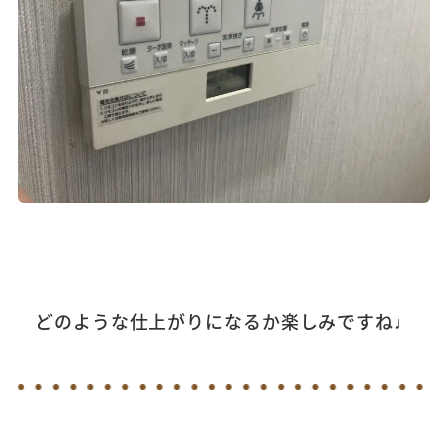
どのような仕上がりになるか楽しみですね♩