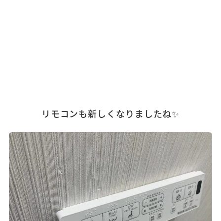
リモコンも新しくなりましたね✨