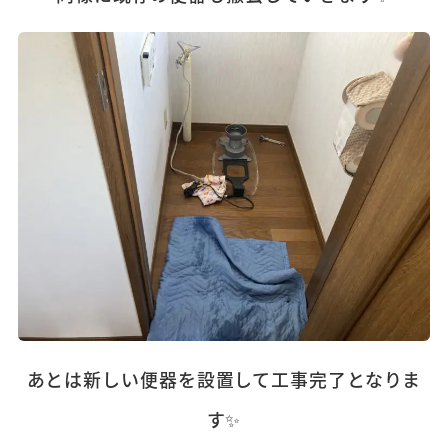
あとは新しい便器を設置して工事完了となりま
す✨