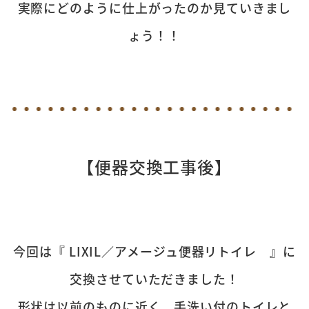
実際にどのように仕上がったのか見ていきまし
ょう！！
【便器交換工事後】
今回は『 LIXIL／アメージュ便器リトイレ 』に
交換させていただきました！
形状は以前のものに近く、手洗い付のトイレと