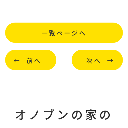
一覧ページへ
前へ
次へ
オノブンの家の