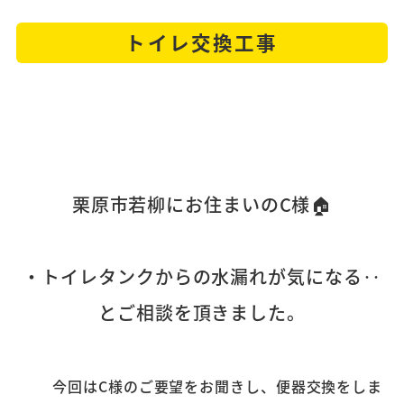
トイレ交換工事
栗原市若柳にお住まいのC
様🏠
・トイレタンクからの水漏れが気になる‥
とご相談を頂きました。
今回はC様のご要望をお聞きし、便器交換をしま