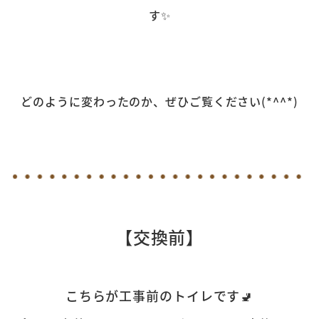
す
✨
どのように変わったのか、ぜひご覧ください(*^^*)
【交換前
】
こちらが工事前のトイレです🚽