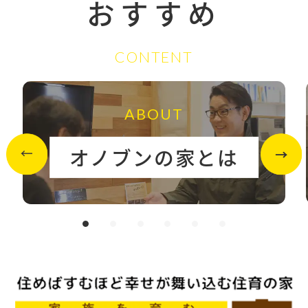
おすすめ
CONTENT
ABOUT
オノブンの家とは