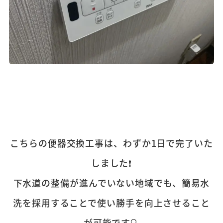
こちらの便器交換工事は、わずか1日で完了いた
しました❗
下水道の整備が進んでいない地域でも、簡易水
洗を採用することで使い勝手を向上させること
が可能です🔍