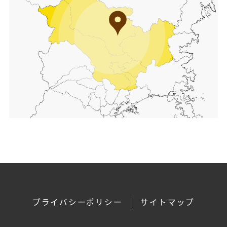
プライバシーポリシー
サイトマップ