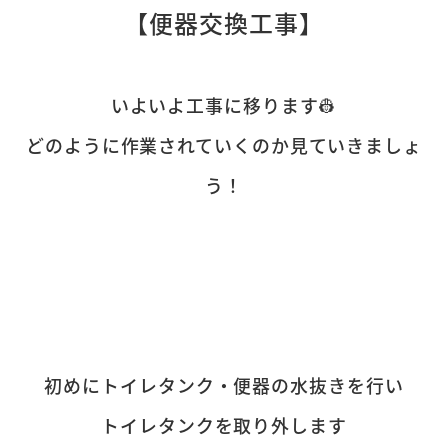
【便器交換工事】
いよいよ工事に移ります👷
どのように作業されていくのか見ていきましょ
う！
初めにトイレタンク・便器の水抜きを行い
トイレタンクを取り外します