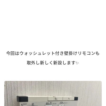
今回はウォッシュレット付き壁掛けリモコンも
取外し新しく新設します✨