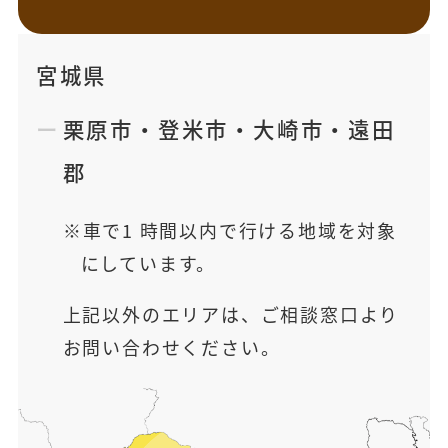
宮城県
栗原市
・
登米市
・
大崎市
・
遠田
郡
車で1 時間以内で行ける地域を対象
にしています。
上記以外のエリアは、ご相談窓口より
お問い合わせください。