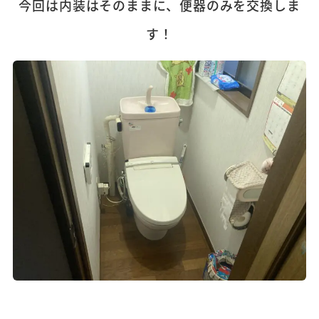
今回は内装はそのままに、便器のみを交換しま
す！