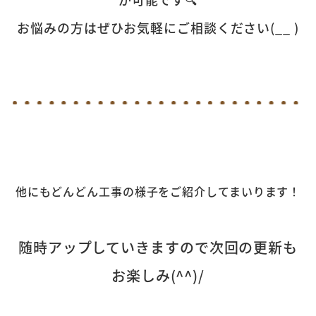
お悩みの方はぜひお気軽にご相談ください(__ )
他にもどんどん工事の様子をご紹介してまいります！
随時アップしていきますので次回の更新も
お楽しみ(^^)/