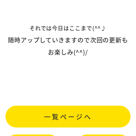
それでは今日はここまで(^^♪
随時アップしていきますので次回の更新も
お楽しみ(^^)/
一覧ページへ