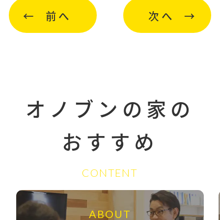
前へ
次へ
オノブンの家の
おすすめ
CONTENT
ABOUT