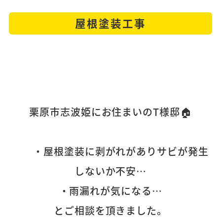
屋根塗装工事
栗原市志波姫にお住まいのT様邸🏠
・屋根塗装に剥がれがありサビが発生
しないか不安…
・雨漏れが気になる…
とご相談を頂きました。