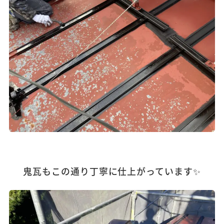
鬼瓦もこの通り丁寧に仕上がっています✨