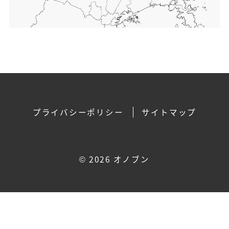
プライバシーポリシー
サイトマップ
©
2026 オノブン