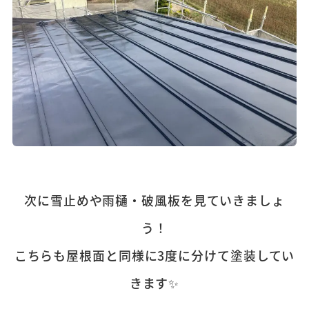
次に雪止めや雨樋・破風板を見ていきましょ
う！
こちらも屋根面と同様に3度に分けて塗装してい
きます✨