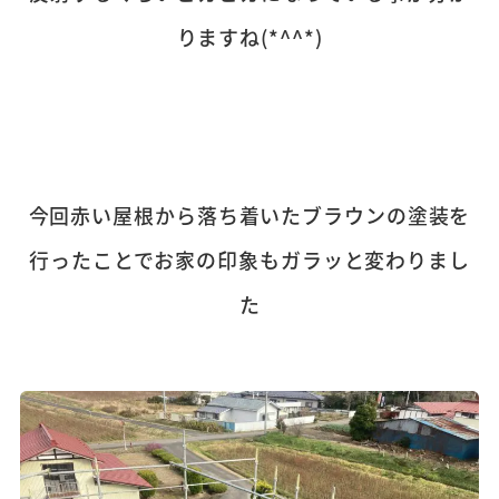
りますね(*^^*)
今回赤い屋根から落ち着いたブラウンの塗装を
行ったことでお家の印象もガラッと変わりまし
た