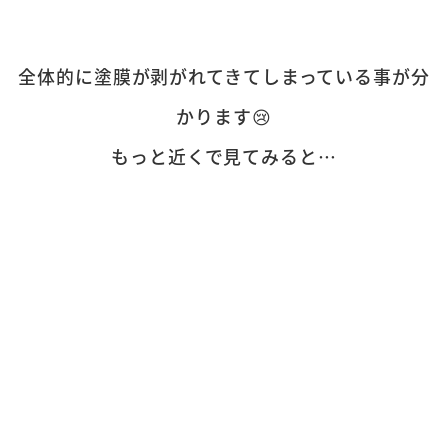
全体的に塗膜が剥がれてきてしまっている事が分
かります😢
もっと近くで見てみると…