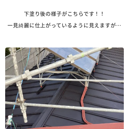
下塗り後の様子がこちらです！！
一見綺麗に仕上がっているように見えますが…