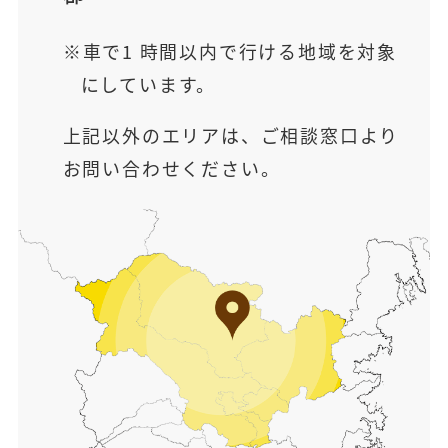
車で1 時間以内で行ける地域を対象
にしています。
上記以外のエリアは、ご相談窓口より
お問い合わせください。