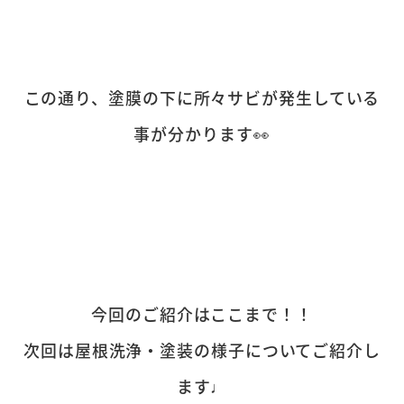
この通り、塗膜の下に所々サビが発生している
事が分かります👀
今回のご紹介はここまで！！
次回は屋根洗浄・塗装の様子についてご紹介し
ます♩