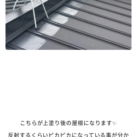
こちらが上塗り後の屋根になります✨
反射するくらいピカピカになっている事が分か