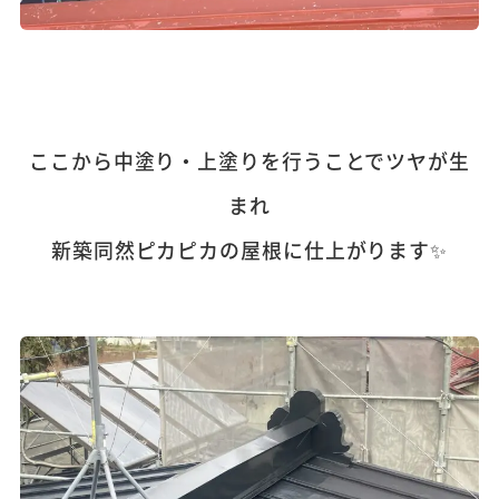
ここから中塗り・上塗りを行うことでツヤが生
まれ
新築同然ピカピカの屋根に仕上がります✨