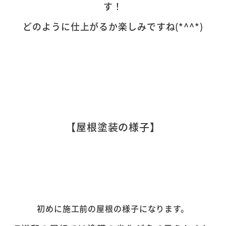
す！
どのように仕上がるか楽しみですね(*^^*)
【屋根塗装の様子】
初めに施工前の屋根の様子になります。