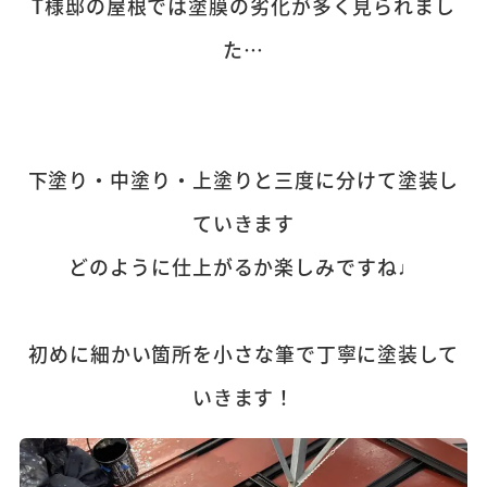
T様邸の屋根では塗膜の劣化が多く見られまし
た…
下塗り・中塗り・上塗りと三度に分けて塗装し
ていきます
どのように仕上がるか楽しみですね♩
初めに細かい箇所を小さな筆で丁寧に塗装して
いきます！