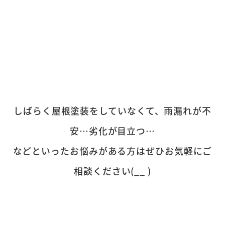
しばらく屋根塗装をしていなくて、雨漏れが不
安…劣化が目立つ…
などといったお悩みがある方はぜひお気軽にご
相談ください(__ )