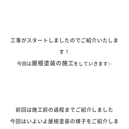
工事がスタートしましたのでご紹介いたしま
す！
屋根塗装の施工
今回は
をしていきます✨
前回は施工前の過程までご紹介しました
今回はいよいよ屋根塗装の様子をご紹介しま