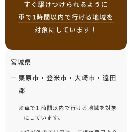
すぐ駆けつけられるように
車で1時間以内で行ける地域を
対象
にしています！
宮城県
栗原市
・
登米市
・
大崎市
・
遠田
郡
車で1 時間以内で行ける地域を対象
にしています。