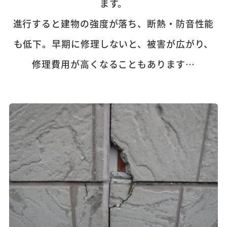
ます。
進行すると建物の強度が落ち、断熱・防音性能
も低下。早期に修理しないと、被害が広がり、
修理費用が高くなることもあります…