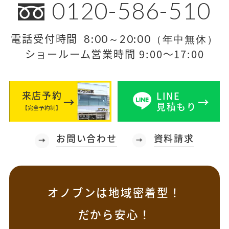
0120-586-510
電話受付時間
8:00～20:00（年中無休）
ショールーム営業時間 9:00～17:00
来店予約
LINE
見積もり
【完全予約制】
お問い合わせ
資料請求
オノブンは地域密着型！
だから安心！