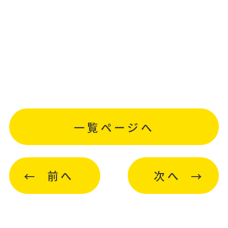
一覧ページへ
前へ
次へ