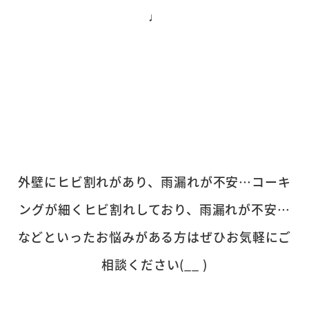
♩
外壁にヒビ割れがあり、雨漏れが不安…コーキ
ングが細くヒビ割れしており、雨漏れが不安…
などといったお悩みがある方はぜひお気軽にご
相談ください(__ )