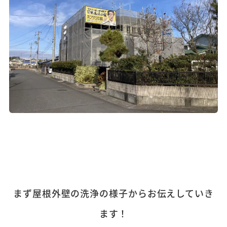
まず屋根外壁の洗浄の様子からお伝えしていき
ます！