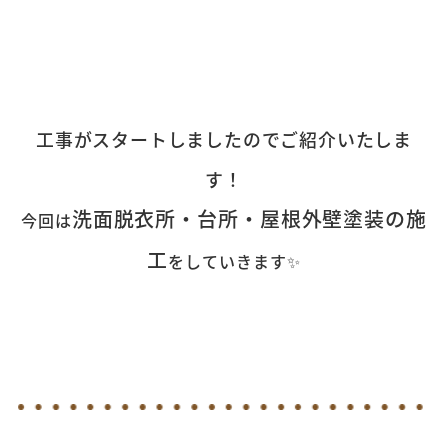
工事がスタートしましたのでご紹介いたしま
す！
洗面脱衣所・台所・屋根外壁塗装の施
今回は
工
をしていきます✨