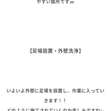
やすい箇所です🧱
【足場設置・外壁洗浄】
いよいよ外壁に足場を設置し、作業に入ってい
きます！！
どのように施工されていくのか楽しみですね✨