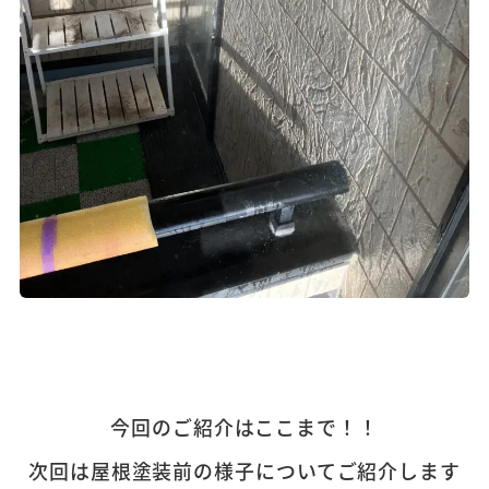
今回のご紹介はここまで！！
次回は屋根塗装前の様子についてご紹介します