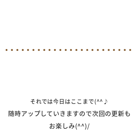
それでは今日はここまで(^^♪
随時アップしていきますので次回の更新も
お楽しみ(^^)/