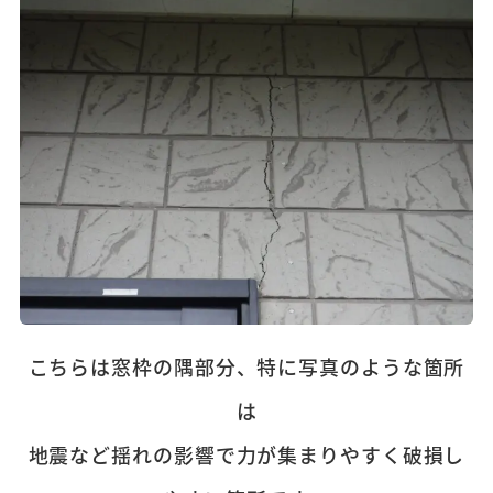
こちらは窓枠の隅部分、特に写真のような箇所
は
地震など揺れの影響で力が集まりやすく破損し