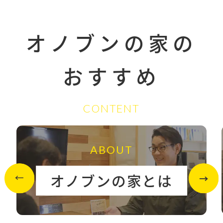
オノブンの家の
おすすめ
CONTENT
ABOUT
オノブンの家とは