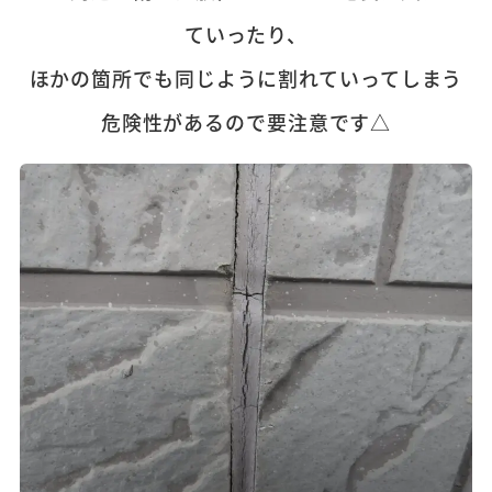
ていったり、
ほかの箇所でも同じように割れていってしまう
危険性があるので要注意です△