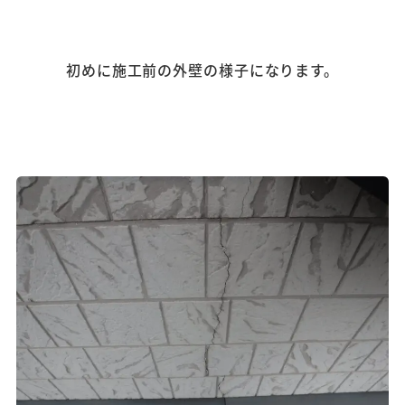
初めに施工前の外壁の様子になります。