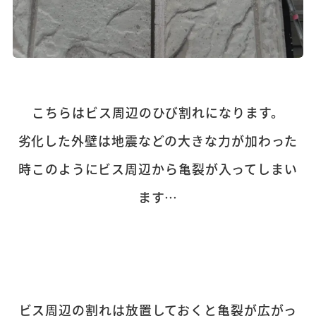
こちらはビス周辺のひび割れになります。
劣化した外壁は地震などの大きな力が加わった
時このようにビス周辺から亀裂が入ってしまい
ます…
ビス周辺の割れは放置しておくと亀裂が広がっ