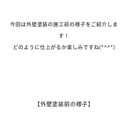
今回は外壁塗装の施工前の様子をご紹介しま
す！
どのように仕上がるか楽しみですね(*^^*)
【外壁塗装前の様子】