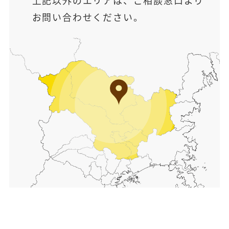
上記以外のエリアは、ご相談窓口より
お問い合わせください。