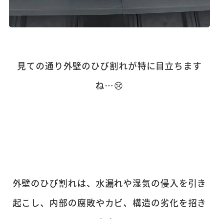
見ての通り外壁のひび割れが特に目立ちます
ね…😢
外壁のひび割れは、水漏れや湿気の侵入を引き
起こし、内部の腐敗やカビ、構造の劣化を招き