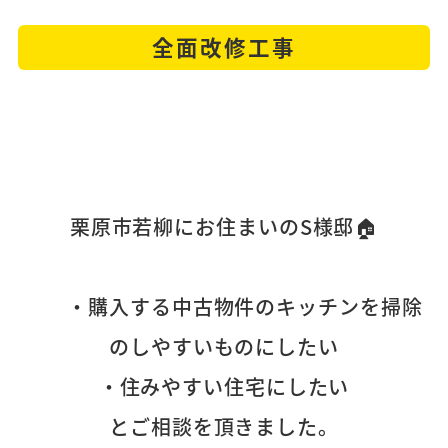
全面改修工事
栗原市若柳にお住まいのS様邸🏠
・購入する中古物件のキッチンを掃除
のしやすいものにしたい
・住みやすい住宅にしたい
とご相談を頂きました。