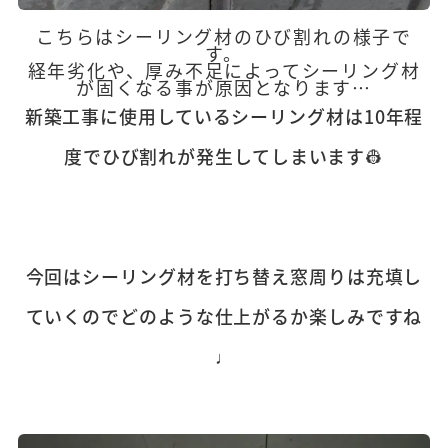
こちらはシーリング材のひび割れの様子で
す。
経年劣化や、厚み不足によってシーリング材
が固くなる事が原因となります…
新築工事に使用しているシーリング材は10年程
度でひび割れが発生してしまいます👷
今回はシーリング材を打ち替え窓周りは充填し
ていくのでどのような仕上がるか楽しみですね
♩