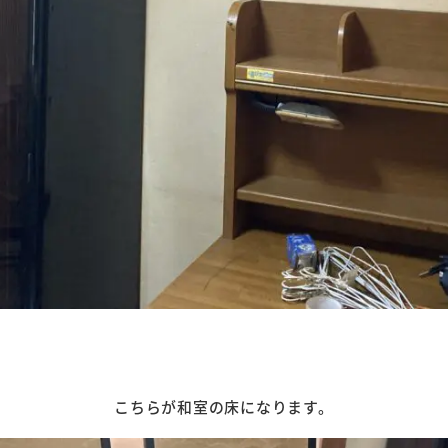
こちらが和室の床になります。