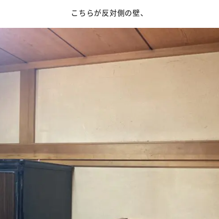
こちらが反対側の壁、