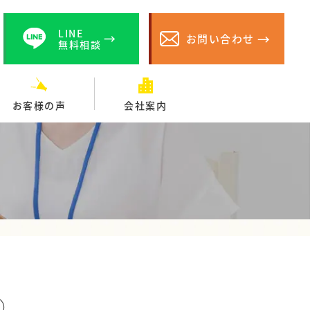
LINE
お問い合わせ
無料相談
お客様の声
会社案内
①