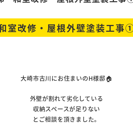
和室改修・屋根外壁塗装工事
大崎市古川にお住まいのH様邸🏠
外壁が割れて劣化している
収納スペースが足りない
とご相談を頂きました。