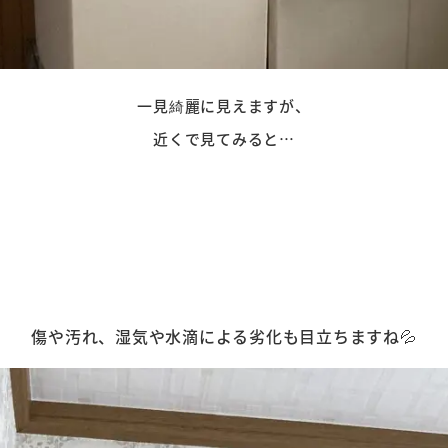
一見綺麗に見えますが、
近くで見てみると…
傷や汚れ、湿気や水滴による劣化も目立ちますね💦