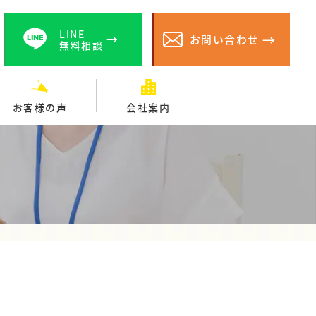
LINE
お問い合わせ
無料相談
お客様の声
会社案内