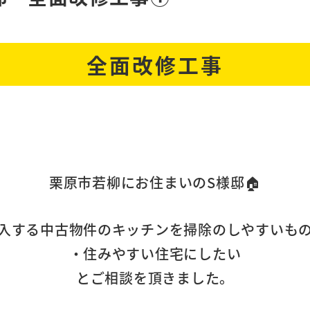
全面改修工事
栗原市若柳にお住まいのS様邸🏠
する中古物件のキッチンを掃除のしやすいもの
・住みやすい住宅にしたい
とご相談を頂きました。