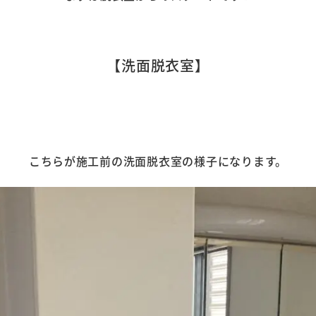
【洗面脱衣室】
こちらが施工前の洗面脱衣室の様子になります。