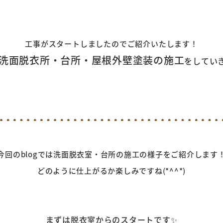
工事がスタートしましたのでご紹介いたします！
洗面脱衣所・台所・屋根外壁塗装の施工
をしてい
今回のblogでは洗面脱衣室・台所の施工の様子をご紹介します
どのように仕上がるか楽しみですね(*^^*)
まずは脱衣室からのスタートです✨