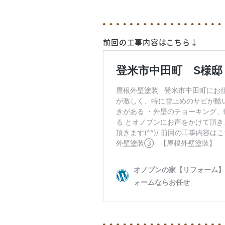
前回の工事内容はこちら↓