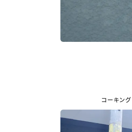
コーキング