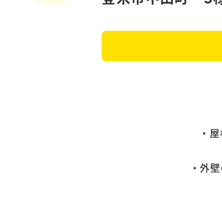
・屋
・外壁