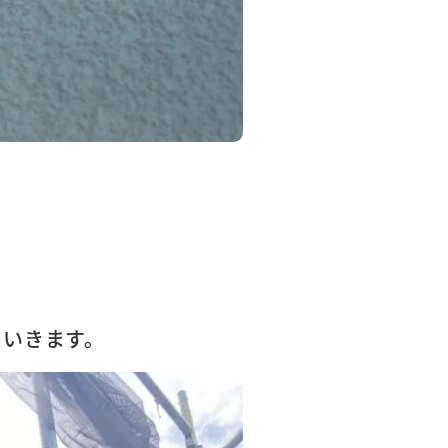
ていきます。