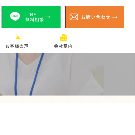
LINE
お問い合わせ
無料相談
お客様の声
会社案内