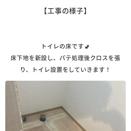
【工事の様子】
トイレの床です🚽
床下地を新設し、パテ処理後クロスを張
り、トイレ設置をしていきます！