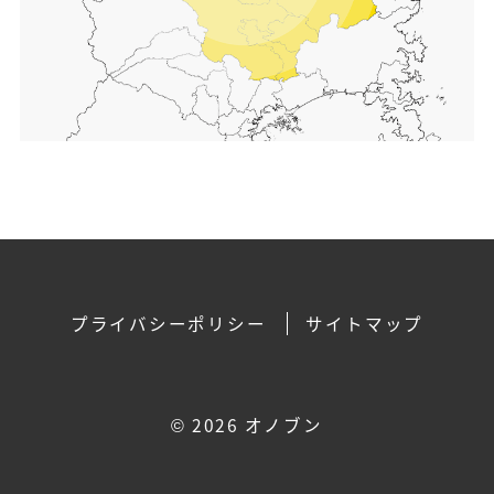
プライバシーポリシー
サイトマップ
©
2026 オノブン