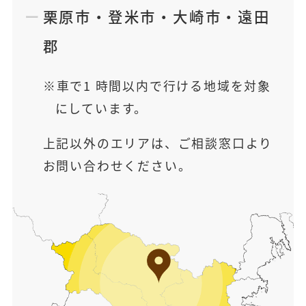
栗原市
・
登米市
・
大崎市
・
遠田
郡
車で1 時間以内で行ける地域を対象
にしています。
上記以外のエリアは、ご相談窓口より
お問い合わせください。