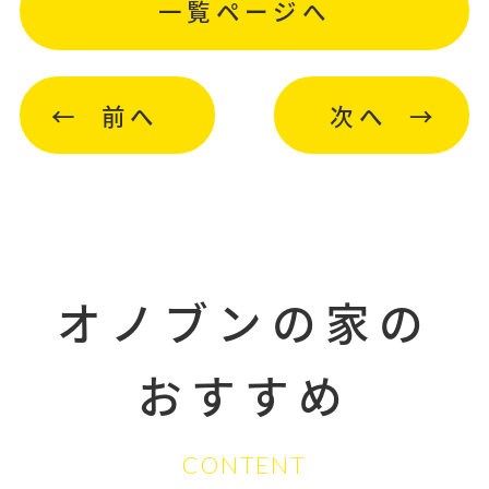
一覧ページへ
前へ
次へ
オノブンの家の
おすすめ
CONTENT