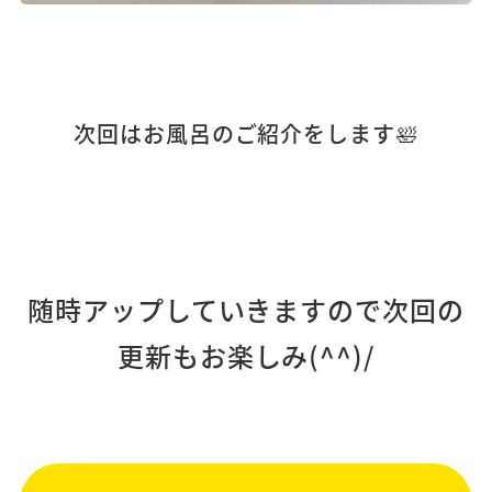
次回はお風呂のご紹介をします🛀
随時アップしていきますので次回の
更新もお楽しみ(^^)/