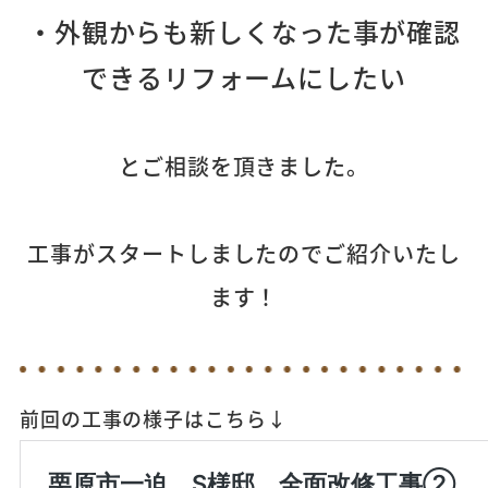
・外観からも新しくなった事が確認
できるリフォームにしたい
とご相談を頂きました。
工事がスタートしましたのでご紹介いたし
ます！
前回の工事の様子はこちら↓