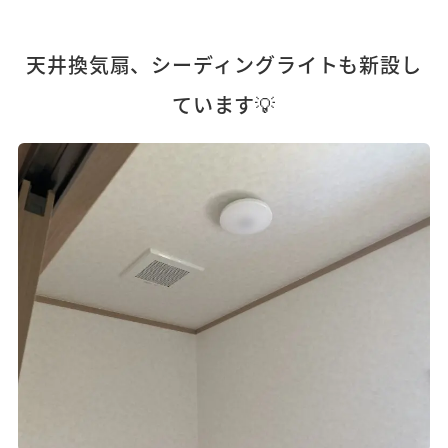
天井換気扇、シーディングライトも新設し
ています💡