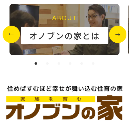
ABOUT
オノブンの家とは