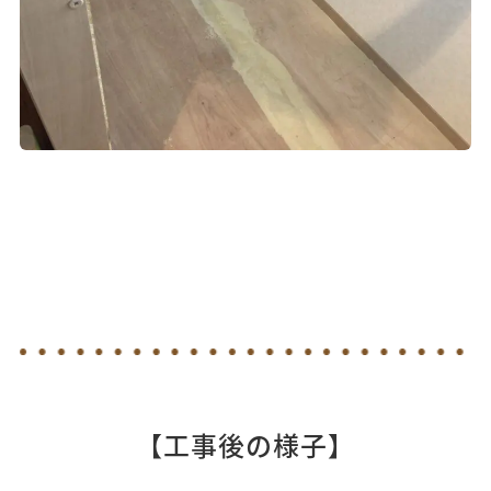
【工事後の様子】