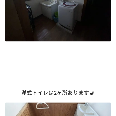
洋式トイレは2ヶ所あります🚽