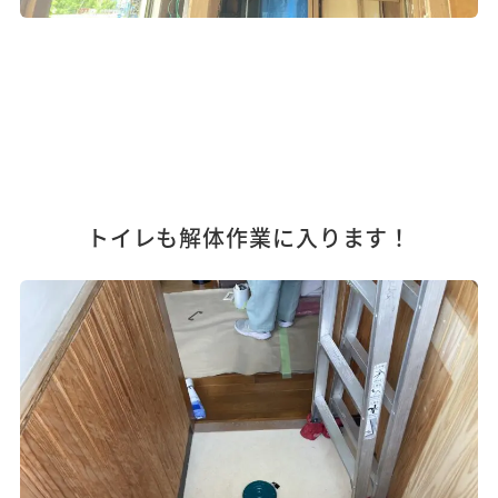
トイレも解体作業に入ります！