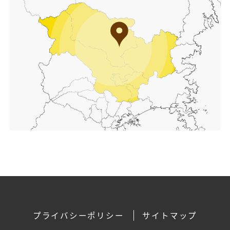
プライバシーポリシー
サイトマップ