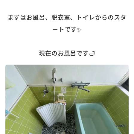
まずはお風呂、脱衣室、トイレからのスタ
ートです✨
現在のお風呂です🛁