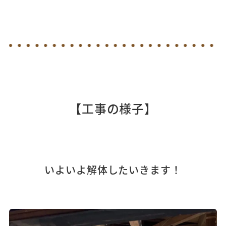
【工事の様子】
いよいよ解体したいきます！