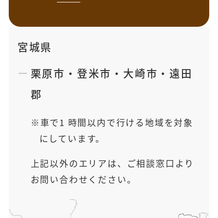
宮城県
栗原市
・
登米市
・
大崎市
・
遠田
郡
車で1 時間以内で行ける地域を対象
にしています。
上記以外のエリアは、ご相談窓口より
お問い合わせください。