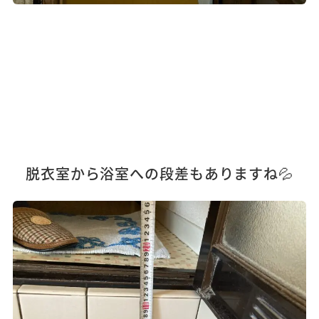
脱衣室から浴室への段差もありますね💦