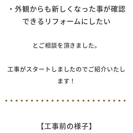
・外観からも新しくなった事が確認
できるリフォームにしたい
とご相談を頂きました。
工事がスタートしましたのでご紹介いたし
ます！
【工事前の様子】