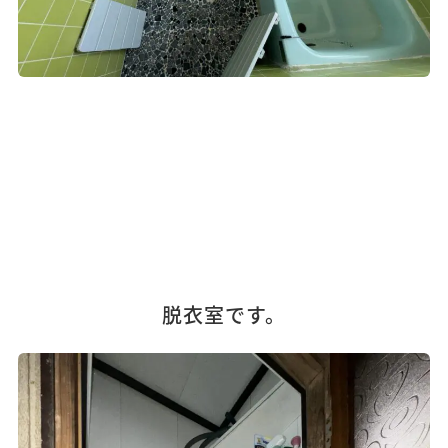
脱衣室です。