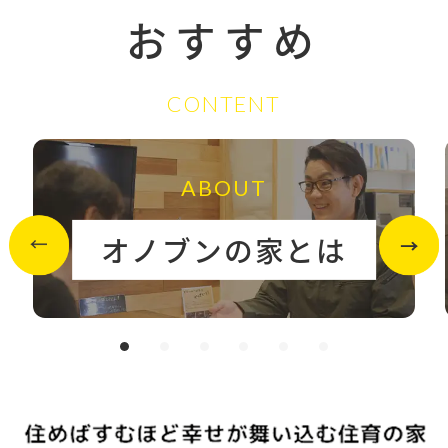
おすすめ
CONTENT
ABOUT
オノブンの家とは