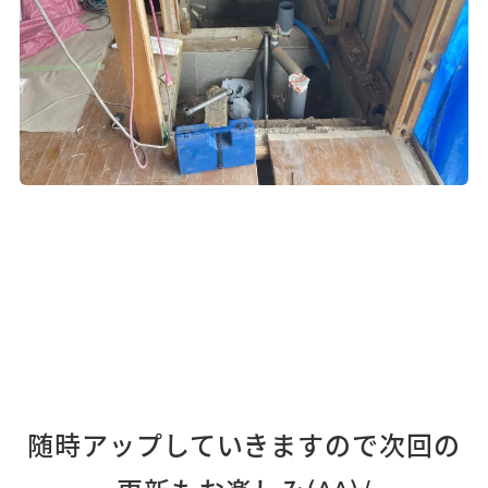
随時アップしていきますので次回の