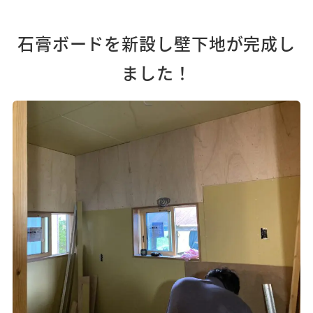
石膏ボードを新設し壁下地が完成し
ました！