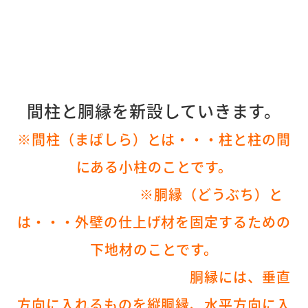
間柱と胴縁を新設していきます。
※間柱（まばしら）とは・・・柱と柱の間
にある小柱のことです。
※胴縁（どうぶち）と
は・・・外壁の仕上げ材を固定するための
下地材のことです。
胴縁には、垂直
方向に入れるものを縦胴縁、水平方向に入