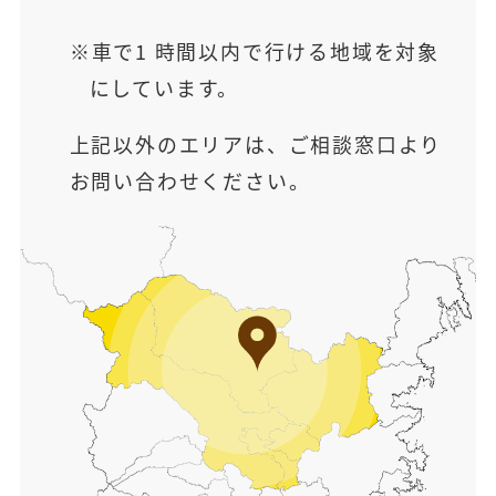
車で1 時間以内で行ける地域を対象
にしています。
上記以外のエリアは、ご相談窓口より
お問い合わせください。