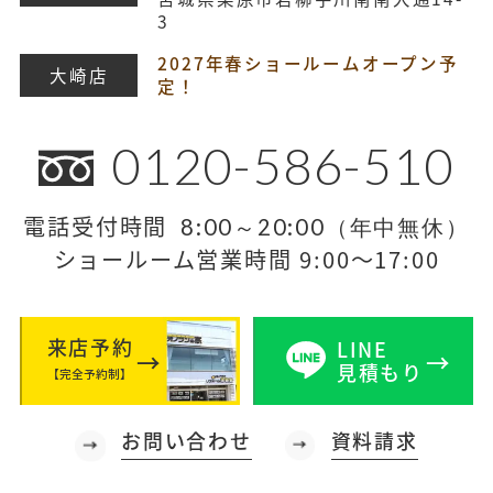
3
2027年春ショールームオープン予
大崎店
定！
0120-586-510
電話受付時間
8:00～20:00（年中無休）
ショールーム営業時間 9:00～17:00
来店予約
LINE
見積もり
【完全予約制】
お問い合わせ
資料請求