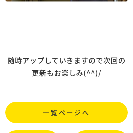
随時アップしていきますので次回の
更新もお楽しみ(^^)/
一覧ページへ