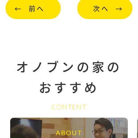
前へ
次へ
オノブンの家の
おすすめ
CONTENT
ABOUT