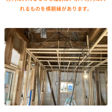
れるものを横胴縁があります。