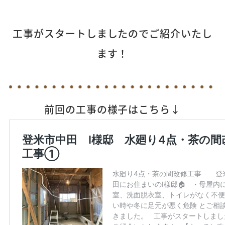
工事がスタートしましたのでご紹介いたし
ます！
前回の工事の様子はこちら↓