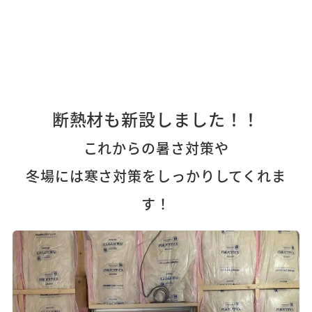
断熱材も新設しました！！
これからの暑さ対策や
冬場には寒さ対策をしっかりしてくれま
す！