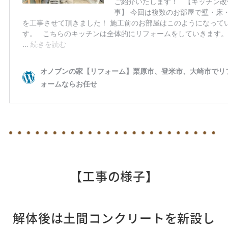
【工事の様子
】
解体後は土間コンクリートを新設し