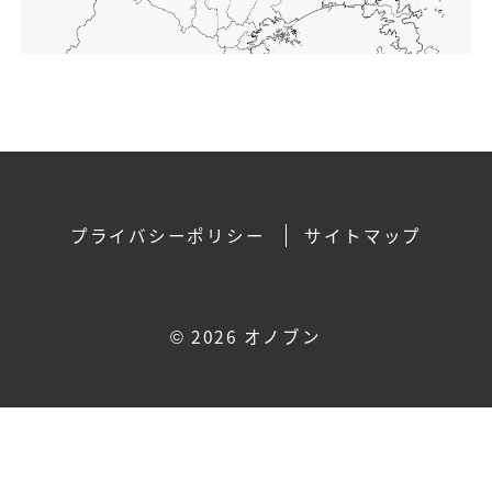
プライバシーポリシー
サイトマップ
©
2026 オノブン