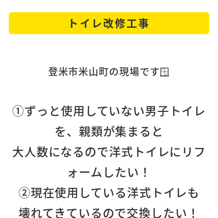
トイレ改修工事
登米市米山町の現場です🪟
①ずっと使用していない男子トイレ
を、
親類が集まると
大人数になるので洋式トイレにリフ
ォームしたい！
②現在使用している洋式トイレも
壊れてきているので交換したい！