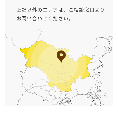
上記以外のエリアは、ご相談窓口より
お問い合わせください。