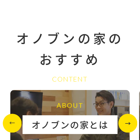
オノブンの家の
おすすめ
CONTENT
ABOUT
オノブンの家とは