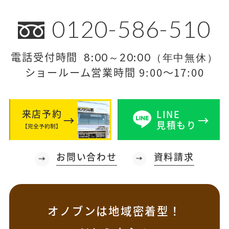
0120-586-510
電話受付時間
8:00～20:00（年中無休）
ショールーム営業時間 9:00～17:00
来店予約
LINE
見積もり
【完全予約制】
お問い合わせ
資料請求
オノブンは地域密着型！