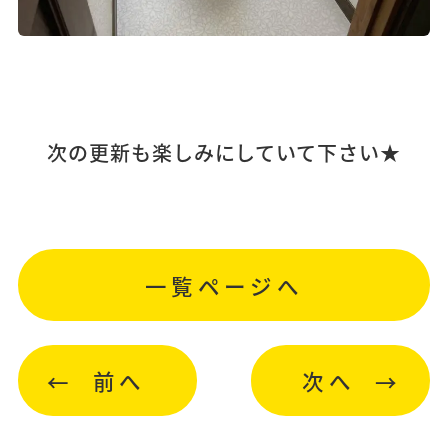
次の更新も楽しみにしていて下さい★
一覧ページへ
前へ
次へ