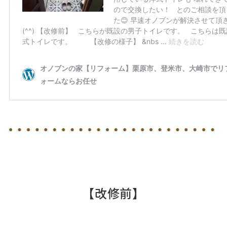
【改修前】