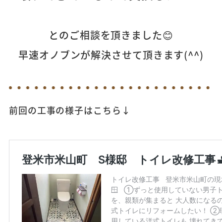
とのご相談を頂きました😊
早速オノブンが解決させて頂きます(^^)
前回の工事の様子はこちら↓