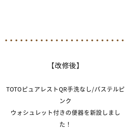
【改修後】
TOTOピュアレストQR手洗なし/パステルピ
ンク
ウォシュレット付きの便器を新設しまし
た！