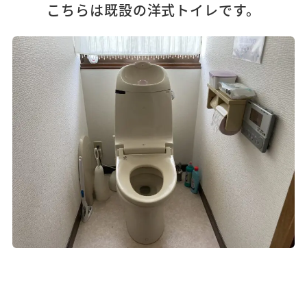
こちらは既設の洋式トイレです。