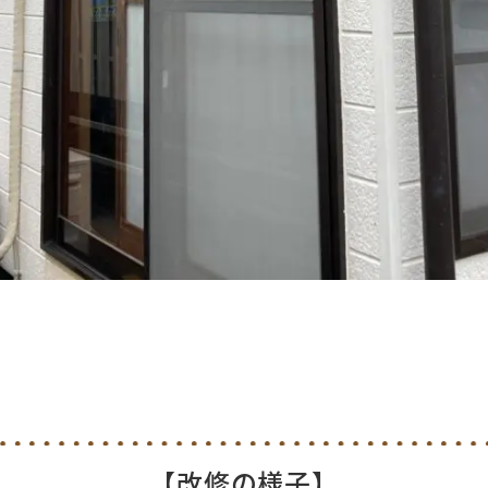
【改修の様子】