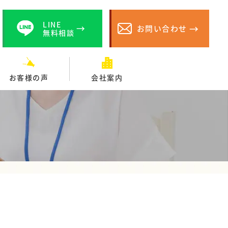
LINE
お問い合わせ
無料相談
お客様の声
会社案内