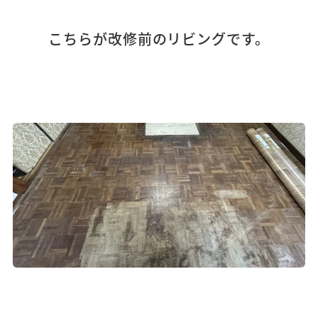
こちらが改修前のリビングです。