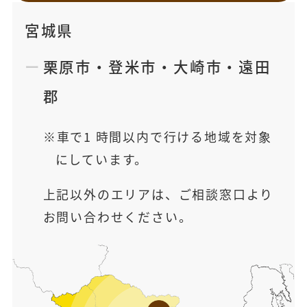
宮城県
栗原市
・
登米市
・
大崎市
・
遠田
郡
車で1 時間以内で行ける地域を対象
にしています。
上記以外のエリアは、ご相談窓口より
お問い合わせください。