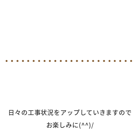
日々の工事状況をアップしていきますので
お楽しみに(^^)/