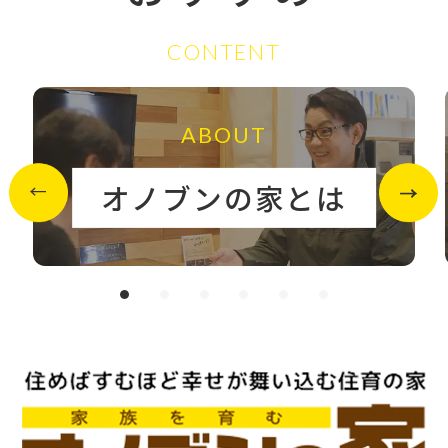
CONTENT
ABOUT
オノブンの家とは