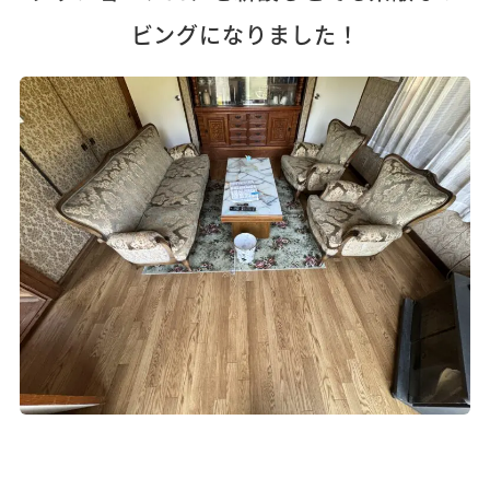
ビングになりました！