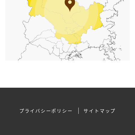
プライバシーポリシー
サイトマップ