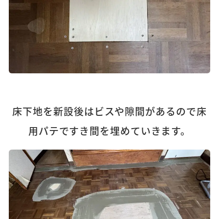
床下地を新設後はビスや隙間があるので床
用パテですき間を埋めていきます。