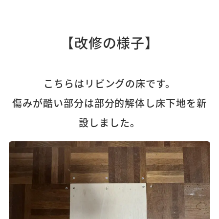
【改修の様子】
こちらはリビングの床です。
傷みが酷い部分は部分的解体し床下地を新
設しました。