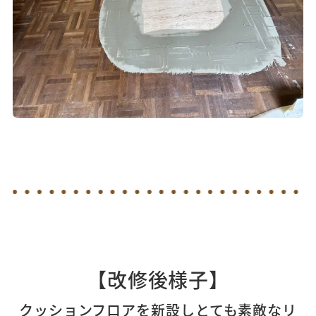
【改修後様子】
クッションフロアを新設しとても素敵なリ