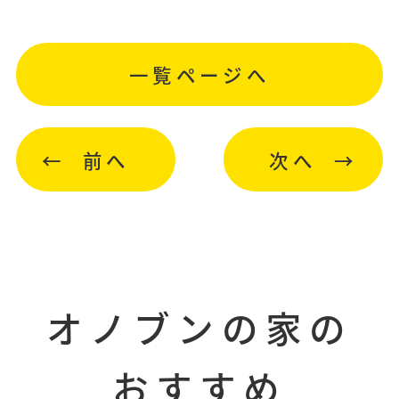
一覧ページへ
前へ
次へ
オノブンの家の
おすすめ