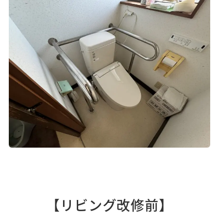
【リビング改修前】