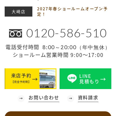
2027年春ショールームオープン予
大崎店
定！
0120-586-510
電話受付時間
8:00～20:00（年中無休）
ショールーム営業時間 9:00～17:00
来店予約
LINE
見積もり
【完全予約制】
お問い合わせ
資料請求