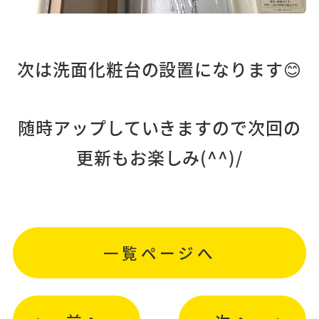
次は洗面化粧台の設置になります😊
随時アップしていきますので次回の
更新もお楽しみ(^^)/
一覧ページへ