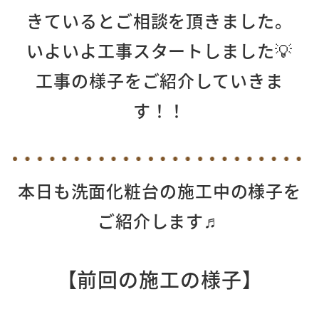
きているとご相談を頂きました。
いよいよ工事スタートしました💡
工事の様子をご紹介していきま
す！！
本日も洗面化粧台の施工中の様子を
ご紹介します♬
【前回の施工の様子
】