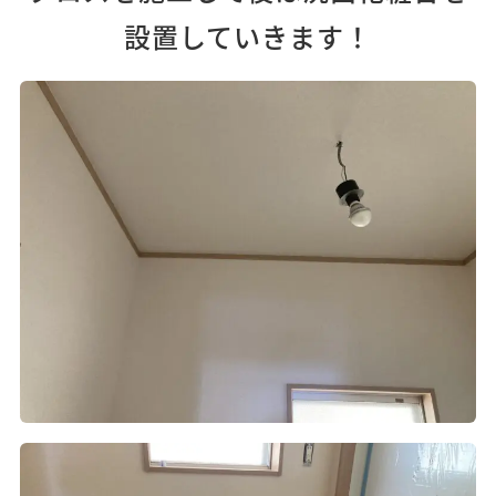
設置していきます！