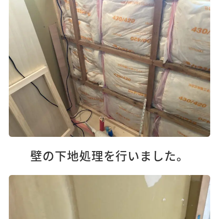
壁の下地処理を行いました。