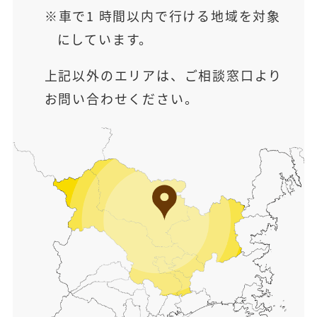
車で1 時間以内で行ける地域を対象
にしています。
上記以外のエリアは、ご相談窓口より
お問い合わせください。