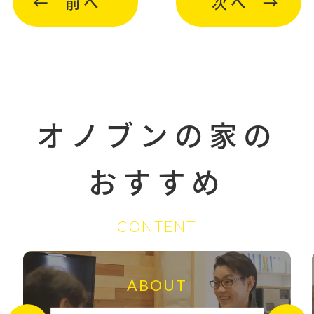
前へ
次へ
オノブンの家の
おすすめ
CONTENT
ABOUT